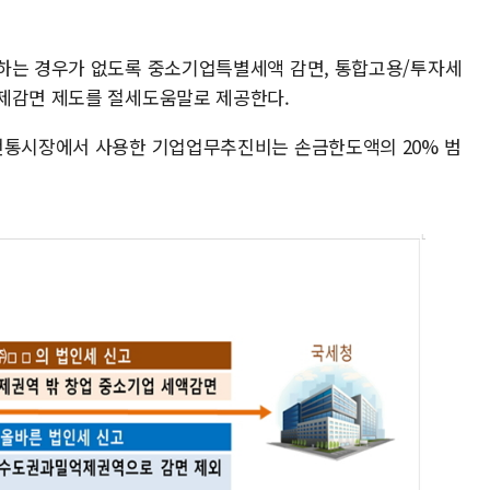
못하는 경우가 없도록 중소기업특별세액 감면, 통합고용/투자세
공제감면 제도를 절세도움말로 제공한다.
전통시장에서 사용한 기업업무추진비는 손금한도액의 20% 범