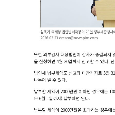
심욱기 국세청 법인납세국장이 23일 정부세종청사에
2026.02.23 dream@newspim.com
또한 외부감사 대상법인이 감사가 종결되지 않
을 신청하면 4월 30일까지 신고할 수 있다. 
법인세 납부세액도 신고와 마찬가지로 3월 3
나누어 낼 수 있다.
납부할 세액이 2000만원 이하인 경우에는 10
은 6월 1일까지) 납부하면 된다.
납부할 세액이 2000만원을 초과하는 경우에는 