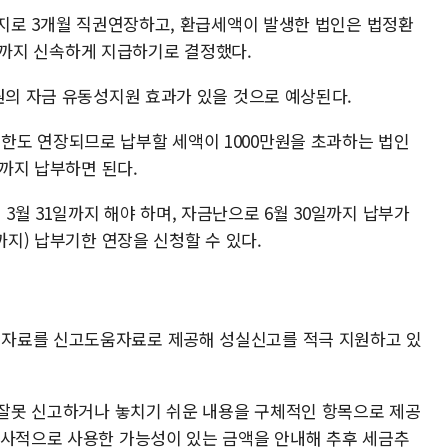
까지로 3개월 직권연장하고, 환급세액이 발생한 법인은 법정환
10일까지 신속하게 지급하기로 결정했다.
원의 자금 유동성지원 효과가 있을 것으로 예상된다.
한도 연장되므로 납부할 세액이 1000만원을 초과하는 법인
)까지 납부하면 된다.
월 31일까지 해야 하며, 자금난으로 6월 30일까지 납부가
까지) 납부기한 연장을 신청할 수 있다.
자료를 신고도움자료로 제공해 성실신고를 적극 지원하고 있
이 잘못 신고하거나 놓치기 쉬운 내용을 구체적인 항목으로 제공
 사적으로 사용한 가능성이 있는 금액을 안내해 추후 세금추