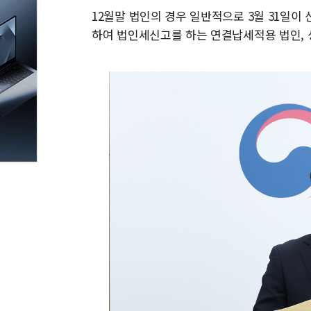
12월말 법인의 경우 일반적으로 3월 31일
하여 법인세신고를 하는 연결납세적용 법인, 