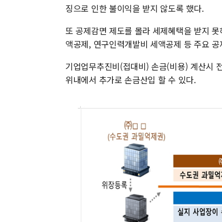
징으로 인한 불이익을 받지 않도록 했다.
또 공제감면 제도를 몰라 세제혜택을 받지 
액공제, 연구인력개발비 세액공제 등 주요 
기업업무추진비(접대비) 손금(비용) 계산시 
위내에서 추가로 손금산입 할 수 있다.