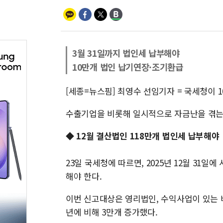
3월 31일까지 법인세 납부해야
10만개 법인 납기연장·조기환급
[세종=뉴스핌] 최영수 선임기자 = 국세청이 
수출기업을 비롯해 일시적으로 자금난을 겪는
◆ 12월 결산법인 118만개 법인세 납부해야
23일 국세청에 따르면, 2025년 12월 31
해야 한다.
이번 신고대상은 영리법인, 수익사업이 있는 
년에 비해 3만개 증가했다.