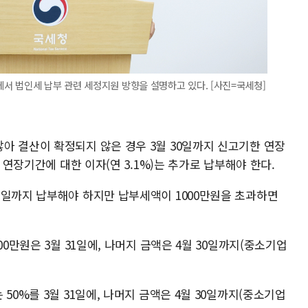
서 법인세 납부 관련 세정지원 방향을 설명하고 있다. [사진=국세청]
아 결산이 확정되지 않은 경우 3월 30일까지 신고기한 연장
단 연장기간에 대한 이자(연 3.1%)는 추가로 납부해야 한다.
1일까지 납부해야 하지만 납부세액이 1000만원을 초과하면
00만원은 3월 31일에, 나머지 금액은 4월 30일까지(중소기업
50%를 3월 31일에, 나머지 금액은 4월 30일까지(중소기업