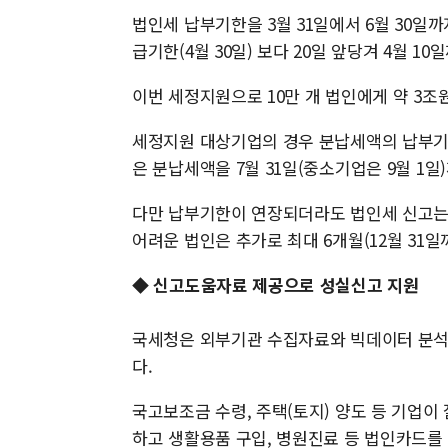
법인세 납부기한을 3월 31일에서 6월 30일
급기한(4월 30일) 보다 20일 앞당겨 4월 
이번 세정지원으로 10만 개 법인에게 약 3조
세정지원 대상기업의 경우 분납세액의 납부기
은 분납세액을 7월 31일(중소기업은 9월 1일
다만 납부기한이 연장되더라도 법인세 신고는 3
어려운 법인은 추가로 최대 6개월(12월 31일
◆ 신고도움자료 제공으로 성실신고 지원
국세청은 외부기관 수집자료와 빅데이터 분석
다.
국고보조금 수령, 주택(토지) 양도 등 기업
하고 생활용품 구입, 병원진료 등 법인카드를