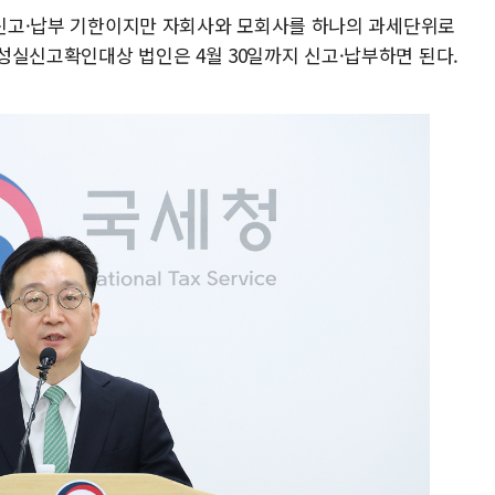
이 신고·납부 기한이지만 자회사와 모회사를 하나의 과세단위로
성실신고확인대상 법인은 4월 30일까지 신고·납부하면 된다.