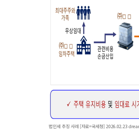
법인세 추징 사례 [자료=국세청] 2026.02.23 dre