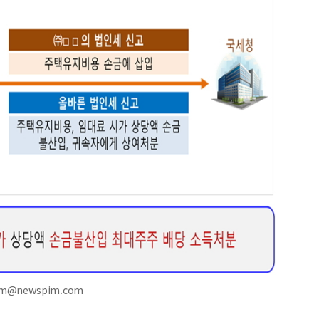
am@newspim.com