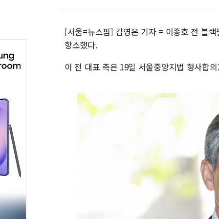
[서울=뉴스핌] 김영은 기자 = 이종호 전 블
항소했다.
이 전 대표 측은 19일 서울중앙지법 형사합의