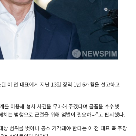
된 이 전 대표에게 지난 13일 징역 1년 6개월을 선고하고
계를 이용해 형사 사건을 무마해 주겠다며 금품을 수수했
 해치는 범행으로 근절을 위해 엄벌이 필요하다"고 판시했다.
대상 범위를 벗어나 공소 기각돼야 한다는 이 전 대표 측 주장