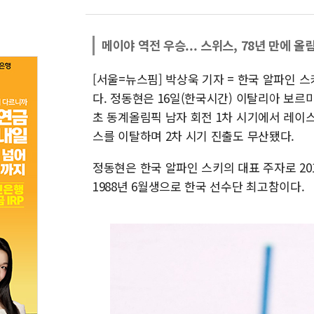
메이야 역전 우승... 스위스, 78년 만에 
[서울=뉴스핌] 박상욱 기자 = 한국 알파인 
다. 정동현은 16일(한국시간) 이탈리아 보르
초 동계올림픽 남자 회전 1차 시기에서 레이
스를 이탈하며 2차 시기 진출도 무산됐다.
정동현은 한국 알파인 스키의 대표 주자로 20
1988년 6월생으로 한국 선수단 최고참이다.