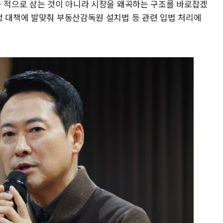
을 적으로 삼는 것이 아니라 시장을 왜곡하는 구조를 바로잡겠
정 대책에 발맞춰 부동산감독원 설치법 등 관련 입법 처리에