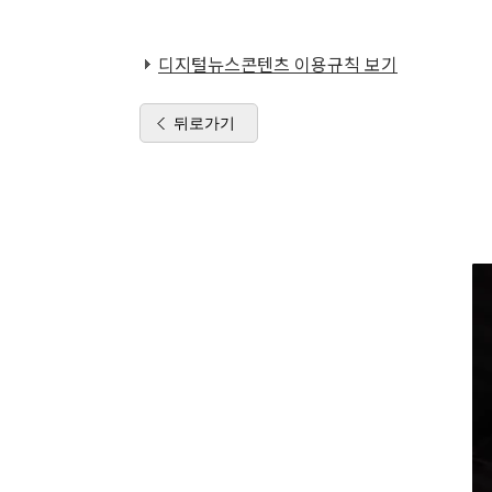
디지털뉴스콘텐츠 이용규칙 보기
뒤로가기