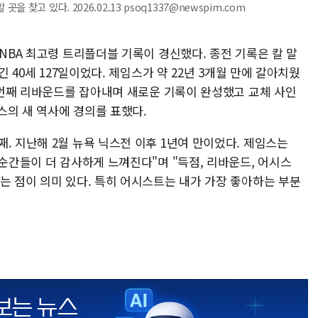
찾고 있다. 2026.02.13 psoq1337@newspim.com
 NBA 최고령 트리플더블 기록이 경신했다. 종전 기록은 칼 말
긴 40세 127일이었다. 제임스가 약 22년 3개월 만에 갈아치웠
10번째 리바운드를 잡아내며 새로운 기록이 완성했고 교체 사인
스의 새 역사에 경의를 표했다.
. 지난해 2월 뉴욕 닉스전 이후 1년여 만이었다. 제임스는
 순간들이 더 감사하게 느껴진다"며 "득점, 리바운드, 어시스
는 점이 의미 있다. 특히 어시스트는 내가 가장 좋아하는 부분