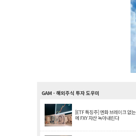
GAM
- 해외주식 투자 도우미
[ETF 특징주] 엔화 브레이크 없는
에 FXY 자산 녹아내린다