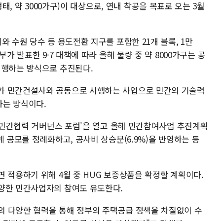
형태, 약 3000가구)이 대상으로, 연내 착공을 목표로 오는 3월
와 수원 당수 등 용도전환 지구를 포함한 21개 블록, 1만
가 발표한 9·7 대책에 따라 올해 물량 중 약 8000가구는 공
시행하는 방식으로 추진된다.
가 민간건설사와 공동으로 시행하는 사업으로 민간의 기술력
하는 방식이다.
H 민간협력 거버넌스 포럼'을 열고 올해 민간참여사업 추진계획
계 공모를 정례화하고, 공사비 상승분(6.9%)을 반영하는 등
 적용하기 위해 4월 중 HUG 보증상품을 확정할 계획이다.
양한 민간사업자의 참여도 유도한다.
의 다양한 협력을 통해 정부의 주택공급 정책을 차질없이 수