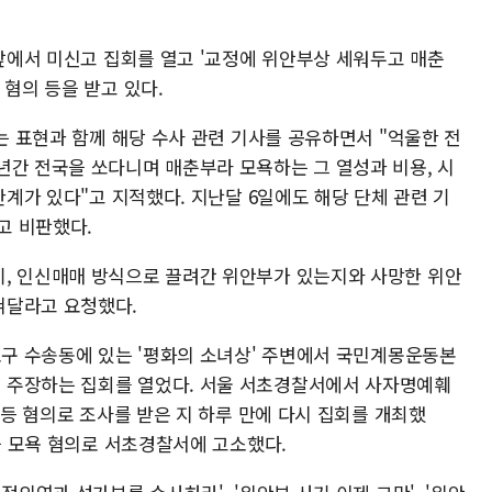
 앞에서 미신고 집회를 열고 '교정에 위안부상 세워두고 매춘
 혐의 등을 받고 있다.
라는 표현과 함께 해당 수사 관련 기사를 공유하면서 "억울한 전
년간 전국을 쏘다니며 매춘부라 모욕하는 그 열성과 비용, 시
한계가 있다"고 지적했다. 지난달 6일에도 해당 단체 관련 기
고 비판했다.
, 인신매매 방식으로 끌려간 위안부가 있는지와 사망한 위안
혀달라고 요청했다.
로구 수송동에 있는 '평화의 소녀상' 주변에서 국민계몽운동본
 주장하는 집회를 열었다. 서울 서초경찰서에서 사자명예훼
 등 혐의로 조사를 받은 지 하루 만에 다시 집회를 개최했
령을 모욕 혐의로 서초경찰서에 고소했다.