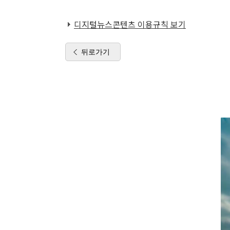
디지털뉴스콘텐츠 이용규칙 보기
뒤로가기