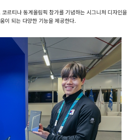
밀라노 코르티나 동계올림픽 참가를 기념하는 시그니처 디자인을
도움이 되는 다양한 기능을 제공한다.