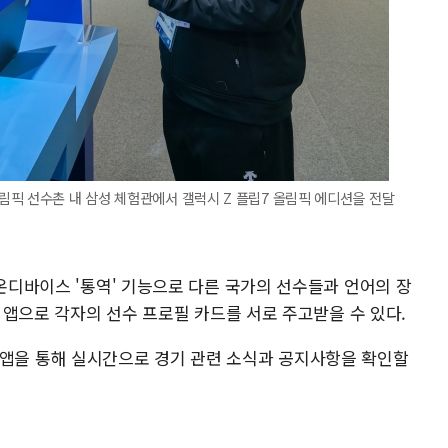
픽 선수촌 내 삼성 체험관에서 갤럭시 Z 플립7 올림픽 에디션을 전달
 온디바이스 '통역' 기능으로 다른 국가의 선수들과 언어의 장
' 앱으로 각자의 선수 프로필 카드를 서로 주고받을 수 있다.
65' 앱을 통해 실시간으로 경기 관련 소식과 공지사항을 확인할