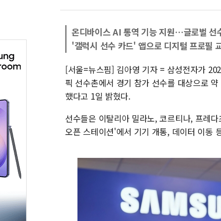
온디바이스 AI 통역 기능 지원…글로벌 선
'갤럭시 선수 카드' 앱으로 디지털 프로필
[서울=뉴스핌] 김아영 기자 = 삼성전자가 2
픽 선수촌에서 경기 참가 선수를 대상으로 약 3
했다고 1일 밝혔다.
선수들은 이탈리아 밀라노, 코르티나, 프레다초
오픈 스테이션'에서 기기 개통, 데이터 이동 