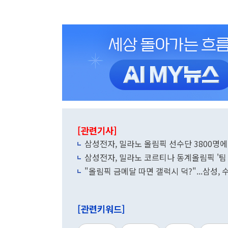
[관련기사]
삼성전자, 밀라노 올림픽 선수단 3800명에 
삼성전자, 밀라노 코르티나 동계올림픽 '팀
"올림픽 금메달 따면 갤럭시 덕?"...삼성,
[관련키워드]