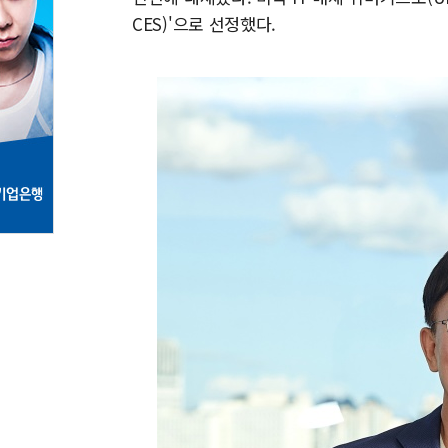
CES)'으로 선정했다.