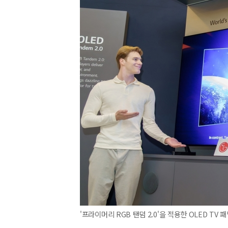
'프라이머리 RGB 탠덤 2.0'을 적용한 OLED TV