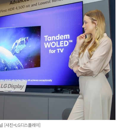
 패널 [사진=LG디스플레이]