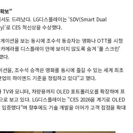
 확보"
 드러났다. LG디스플레이는 'SDV(Smart Dual
play)'로 CES 혁신상을 수상했다.
게이션을 보는 동시에 조수석 동승자는 영화나 OTT를 시청
는 카메라를 디스플레이 안에 보이지 않도록 숨겨 '풀 스크린'
했다.
션을, 조수석 승객은 영화를 동시에 즐길 수 있는 세계 최초
산업의 하이엔드 기준을 정립하고 있다"고 했다.
 TV와 모니터, 차량용까지 OLED 포트폴리오를 확장하며 프
 보고 있다. LG디스플레이는 "CES 2026을 계기로 OLED
 입증했다"며 향후에도 기술 개발을 이어가 고객 접점을 확대