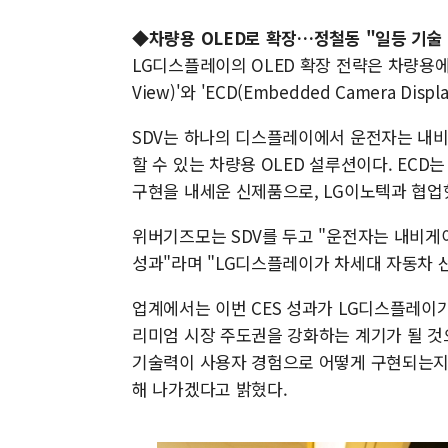
◆차량용 OLED로 확장…정철동 "일등 기술
LG디스플레이의 OLED 확장 전략은 차량용에서도
View)'와 'ECD(Embedded Camera Dis
SDV는 하나의 디스플레이에서 운전자는 내비
할 수 있는 차량용 OLED 설루션이다. ECD
구현을 내세운 신제품으로, LG이노텍과 협업
위버기즈모는 SDV를 두고 "운전자는 내비게이
성과"라며 "LG디스플레이가 차세대 자동차 
업계에서는 이번 CES 성과가 LG디스플레이가
리미엄 시장 주도권을 강화하는 계기가 될 것으로
기술력이 사용자 경험으로 어떻게 구현되는지
해 나가겠다고 밝혔다.