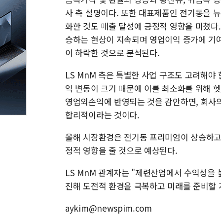
사 측 설명이다. 또한 대표제품인 전기동을
화한 것도 매출 달성에 긍정적 영향을 미쳤다. 
승하는 현상이 지속되며 영업이익 증가에 기여
이 하락한 것으로 분석된다.
LS MnM 측은 특별한 사업 구조도 고려해야 
익 변동이 크기 때문에 이를 최소화를 위해 
영업외손익에 반영되는 것을 감안하면, 회사
합리적이라는 것이다.
올해 시장환경은 전기동 프리미엄이 상승하고
정적 영향을 줄 것으로 예상된다.
LS MnM 관계자는 "제련산업에서 수익성을
진해 도전적 환경을 극복하고 미래를 준비할 
aykim@newspim.com