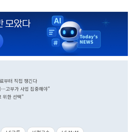
 원료부터 직접 챙긴다
AI에…고부가 사업 집중해야"
 위한 선택"