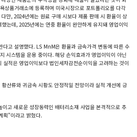
 뉴욕상품거래소에 등록하며 미국시장으로 포트폴리오를 다각
다만, 2024년에는 원료 구매 시보다 제품 판매 시 환율이 상
했는데, 2025년에는 연중 환율이 완만하게 유지돼 영업이익
한다고 설명했다. LS MnM은 환율과 금속가격 변동에 따른 수
헷지 시스템을 운용 중이다. 해당 손익효과가 영업이익이 아닌
의 실적은 영업이익보다 법인세차감전순이익을 고려하는 것이
 황산류와 귀금속 시황도 안정적일 전망이라 실적 개선에 긍
 높이고 새로운 성장동력인 배터리소재 사업을 본격적으로 추
계획"이라고 밝혔다.