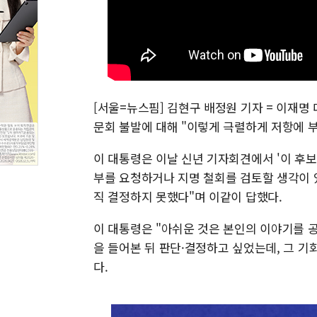
[서울=뉴스핌] 김현구 배정원 기자 = 이재명
문회 불발에 대해 "이렇게 극렬하게 저항에 부
이 대통령은 이날 신년 기자회견에서 '이 후
부를 요청하거나 지명 철회를 검토할 생각이 
직 결정하지 못했다"며 이같이 답했다.
이 대통령은 "아쉬운 것은 본인의 이야기를 
을 들어본 뒤 판단·결정하고 싶었는데, 그 
다.