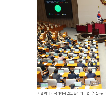
서울 여의도 국회에서 열린 본회의 모습. [사진=뉴스