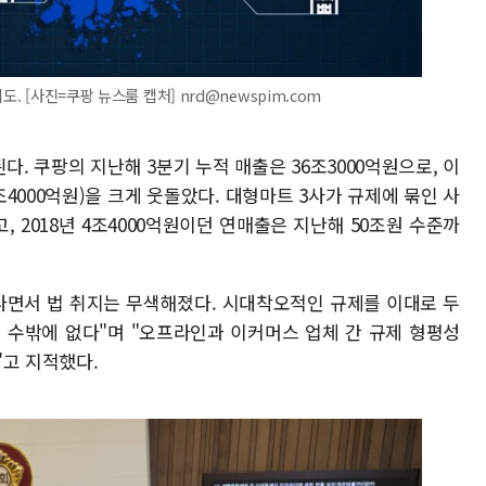
. [사진=쿠팡 뉴스룸 캡처] nrd@newspim.com
. 쿠팡의 지난해 3분기 누적 매출은 36조3000억원으로, 이
4000억원)을 크게 웃돌았다. 대형마트 3사가 규제에 묶인 사
 2018년 4조4000억원이던 연매출은 지난해 50조원 수준까
지나면서 법 취지는 무색해졌다. 시대착오적인 규제를 이대로 두
 수밖에 없다"며 "오프라인과 이커머스 업체 간 규제 형평성
"고 지적했다.