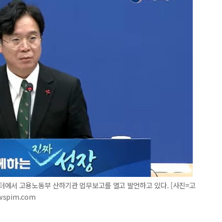
터에서 고용노동부 산하기관 업무보고를 열고 발언하고 있다. [사진=고
wspim.com