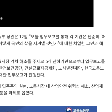
부 장관은 12일 "오늘 업무보고를 통해 각 기관은 단순히 '어
'어떻게 국민의 삶을 지켜낼 것인가'에 대한 치열한 고민과 해
동시장 격차 해소를 주제로 5개 산하기관으로부터 업무보고를
업안전보건공단, 건설근로자공제회, 노사발전재단, 한국고용노
대한 업무보고가 진행됐다.
 민주주의 실현, 노동시장 내 산업안전 위험성 해소, 산업재
 등을 과제로 꼽았다.