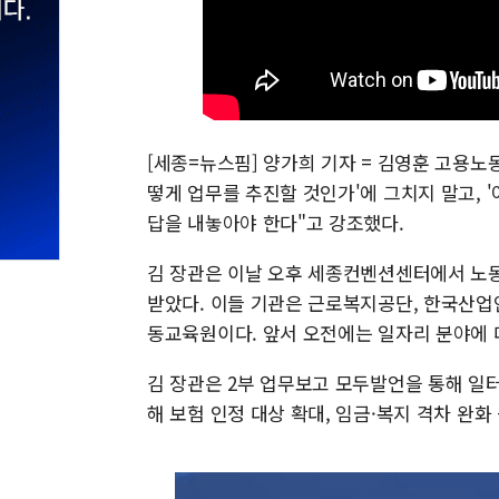
[세종=뉴스핌] 양가희 기자 = 김영훈 고용노동
떻게 업무를 추진할 것인가'에 그치지 말고, 
답을 내놓아야 한다"고 강조했다.
김 장관은 이날 오후 세종컨벤션센터에서 노
받았다. 이들 기관은 근로복지공단, 한국산
동교육원이다. 앞서 오전에는 일자리 분야에 
김 장관은 2부 업무보고 모두발언을 통해 일터
해 보험 인정 대상 확대, 임금·복지 격차 완화