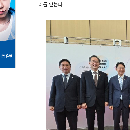
리를 맡는다.