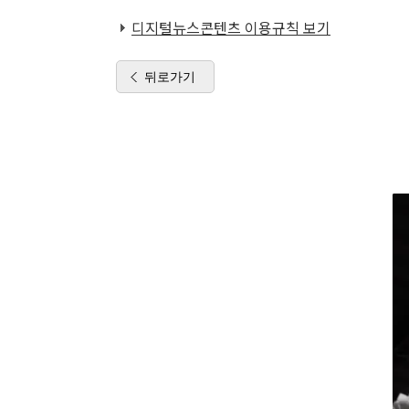
디지털뉴스콘텐츠 이용규칙 보기
뒤로가기