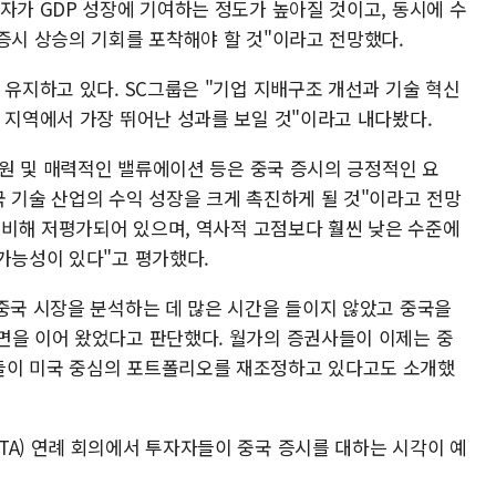
자가 GDP 성장에 기여하는 정도가 높아질 것이고, 동시에 수
증시 상승의 기회를 포착해야 할 것"이라고 전망했다.
 유지하고 있다. SC그룹은 "기업 지배구조 개선과 기술 혁신
 지역에서 가장 뛰어난 성과를 보일 것"이라고 내다봤다.
 지원 및 매력적인 밸류에이션 등은 중국 증시의 긍정적인 요
 기술 산업의 수익 성장을 크게 촉진하게 될 것"이라고 전망
에 비해 저평가되어 있으며, 역사적 고점보다 훨씬 낮은 수준에
가능성이 있다"고 평가했다.
 중국 시장을 분석하는 데 많은 시간을 들이지 않았고 중국을
면을 이어 왔었다고 판단했다. 월가의 증권사들이 이제는 중
들이 미국 중심의 포트폴리오를 재조정하고 있다고도 소개했
TA) 연례 회의에서 투자자들이 중국 증시를 대하는 시각이 예