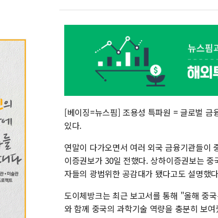
[베이징=뉴스핌] 조용성 특파원 = 글로벌 
있다.
연말이 다가오면서 여러 외국 금융기관들이 
이증권보가 30일 전했다. 상하이증권보는 중
자들의 광범위한 공감대가 됐다고도 설명했다
도이체방크는 최근 보고서를 통해 "올해 중국
와 함께 중국의 과학기술 역량을 충분히 보여