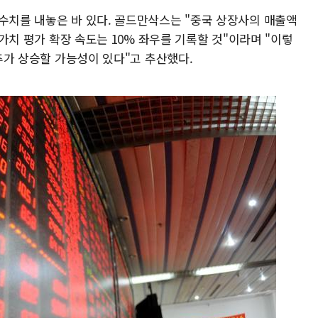
 수치를 내놓은 바 있다. 골드만삭스는 "중국 상장사의 매출액
, 가치 평가 확장 속도는 10% 좌우를 기록할 것"이라며 "이렇
 추가 상승할 가능성이 있다"고 추산했다.