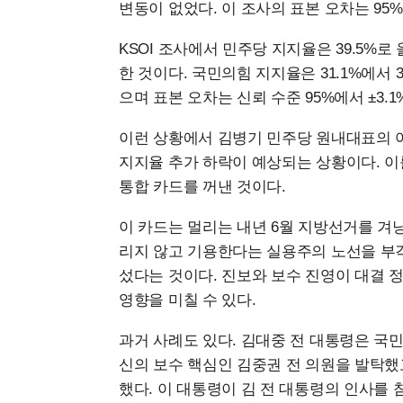
변동이 없었다. 이 조사의 표본 오차는 95% 
KSOI 조사에서 민주당 지지율은 39.5%로 
한 것이다. 국민의힘 지지율은 31.1%에서 
으며 표본 오차는 신뢰 수준 95%에서 ±3.1
이런 상황에서 김병기 민주당 원내대표의 
지지율 추가 하락이 예상되는 상황이다. 이
통합 카드를 꺼낸 것이다.
이 카드는 멀리는 내년 6월 지방선거를 겨
리지 않고 기용한다는 실용주의 노선을 부
섰다는 것이다. 진보와 보수 진영이 대결
영향을 미칠 수 있다.
과거 사례도 있다. 김대중 전 대통령은 국민
신의 보수 핵심인 김중권 전 의원을 발탁했
했다. 이 대통령이 김 전 대통령의 인사를