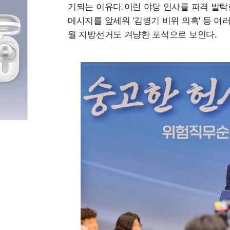
기되는 이유다.이런 야당 인사를 파격 발탁
메시지를 앞세워 '김병기 비위 의혹' 등 여
월 지방선거도 겨냥한 포석으로 보인다.