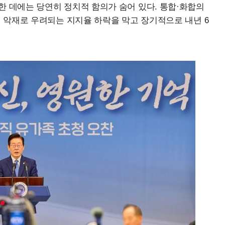
한 데에는 당연히 정치적 함의가 숨어 있다. 통합·화합의
러 악재로 우려되는 지지율 하락을 막고 장기적으로 내년 6