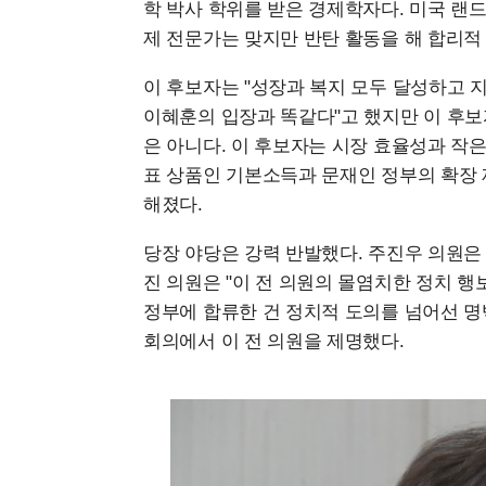
학 박사 학위를 받은 경제학자다. 미국 랜
제 전문가는 맞지만 반탄 활동을 해 합리적
이 후보자는 "성장과 복지 모두 달성하고 
이혜훈의 입장과 똑같다"고 했지만 이 후보
은 아니다. 이 후보자는 시장 효율성과 작
표 상품인 기본소득과 문재인 정부의 확장 
해졌다.
당장 야당은 강력 반발했다. 주진우 의원은
진 의원은 "이 전 의원의 몰염치한 정치 행
정부에 합류한 건 정치적 도의를 넘어선 명
회의에서 이 전 의원을 제명했다.