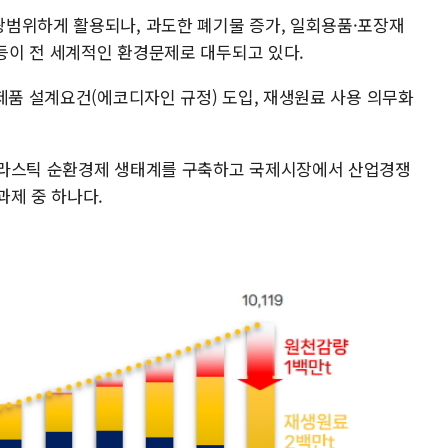
범위하게 활용되나, 과도한 폐기물 증가, 일회용품·포장재
 등이 전 세계적인 환경문제로 대두되고 있다.
제품 설계요건(에코디자인 규정) 도입, 재생원료 사용 의무화
플라스틱 순환경제 생태계를 구축하고 국제시장에서 산업경쟁
과제 중 하나다.