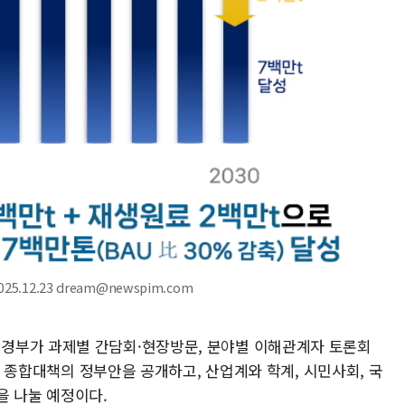
.12.23 dream@newspim.com
경부가 과제별 간담회·현장방문, 분야별 이해관계자 토론회
스틱 종합대책의 정부안을 공개하고, 산업계와 학계, 시민사회, 국
을 나눌 예정이다.