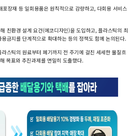
 택배포장재 등 일회용품은 원칙적으로 감량하고, 다회용 서비스
해 친환경 설계 요건(에코디자인)을 도입하고, 플라스틱의 최
사용금지를 단계적으로 확대하는 등의 정책도 함께 논의된다.
플라스틱의 원료부터 폐기까지 전 주기에 걸친 세세한 물질흐
반해 목표와 추진과제를 면밀히 도출했다.