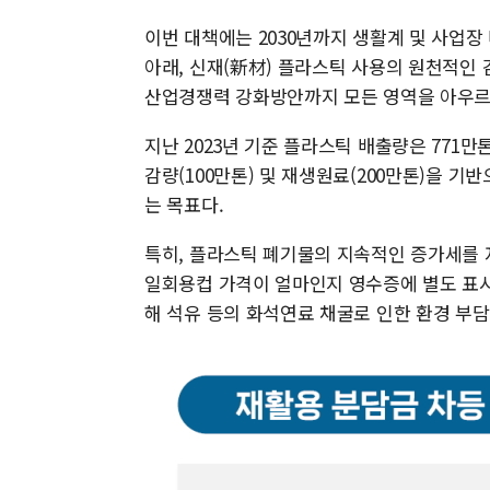
이번 대책에는 2030년까지 생활계 및 사업장
아래, 신재(新材) 플라스틱 사용의 원천적인 
산업경쟁력 강화방안까지 모든 영역을 아우르
지난 2023년 기준 플라스틱 배출량은 771만톤
감량(100만톤) 및 재생원료(200만톤)을 기
는 목표다.
특히, 플라스틱 폐기물의 지속적인 증가세를
일회용컵 가격이 얼마인지 영수증에 별도 표시
해 석유 등의 화석연료 채굴로 인한 환경 부