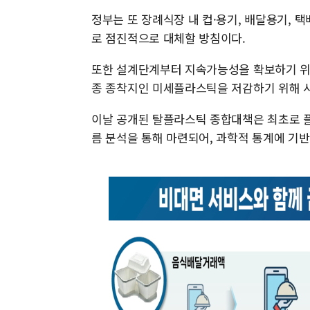
정부는 또 장례식장 내 컵·용기, 배달용기,
로 점진적으로 대체할 방침이다.
또한 설계단계부터 지속가능성을 확보하기 위
종 종착지인 미세플라스틱을 저감하기 위해 
이날 공개된 탈플라스틱 종합대책은 최초로 
름 분석을 통해 마련되어, 과학적 통계에 기