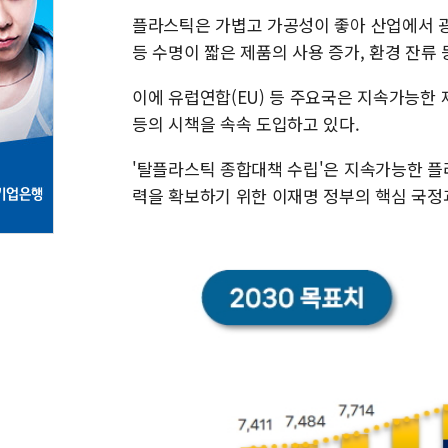
플라스틱은 가볍고 가공성이 좋아 산업에서 광
등 수명이 짧은 제품의 사용 증가, 환경 잔류
이에 유럽연합(EU) 등 주요국은 지속가능한 
등의 시책을 속속 도입하고 있다.
'탈플라스틱 종합대책 수립'은 지속가능한 
력을 확보하기 위한 이재명 정부의 핵심 국정