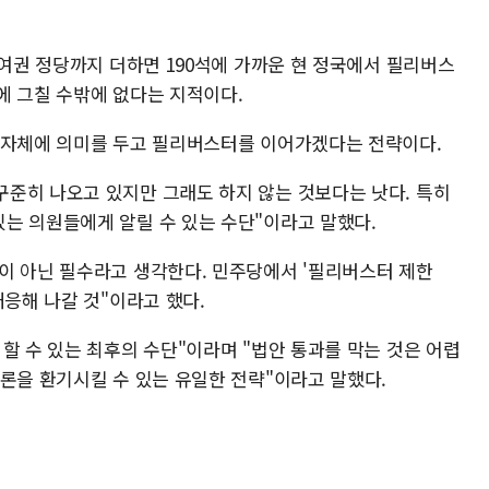
범여권 정당까지 더하면 190석에 가까운 현 정국에서 필리버스
'에 그칠 수밖에 없다는 지적이다.
 자체에 의미를 두고 필리버스터를 이어가겠다는 전략이다.
준히 나오고 있지만 그래도 하지 않는 것보다는 낫다. 특히
는 의원들에게 알릴 수 있는 수단"이라고 말했다.
이 아닌 필수라고 생각한다. 민주당에서 '필리버스터 제한
대응해 나갈 것"이라고 했다.
할 수 있는 최후의 수단"이라며 "법안 통과를 막는 것은 어렵
여론을 환기시킬 수 있는 유일한 전략"이라고 말했다.