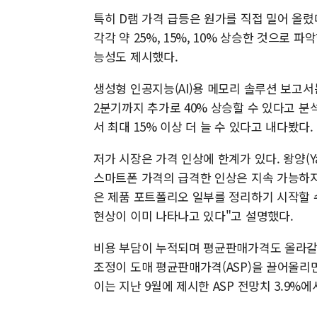
특히 D램 가격 급등은 원가를 직접 밀어 올
각각 약 25%, 15%, 10% 상승한 것으로 
능성도 제시했다.
생성형 인공지능(AI)용 메모리 솔루션 보고서
2분기까지 추가로 40% 상승할 수 있다고 분
서 최대 15% 이상 더 늘 수 있다고 내다봤다.
저가 시장은 가격 인상에 한계가 있다. 왕양(
스마트폰 가격의 급격한 인상은 지속 가능하지
은 제품 포트폴리오 일부를 정리하기 시작할 
현상이 이미 나타나고 있다"고 설명했다.
비용 부담이 누적되며 평균판매가격도 올라갈
조정이 도매 평균판매가격(ASP)을 끌어올리면서
이는 지난 9월에 제시한 ASP 전망치 3.9%