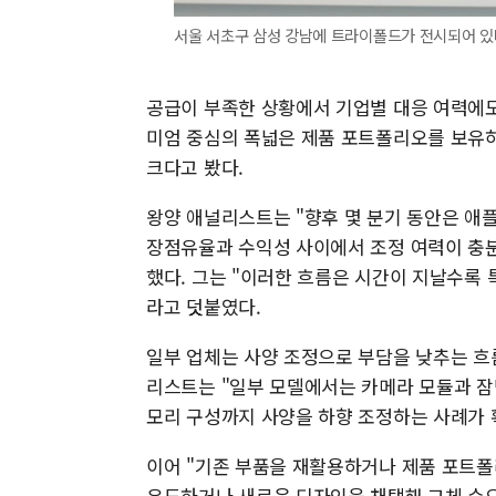
서울 서초구 삼성 강남에 트라이폴드가 전시되어 있다
공급이 부족한 상황에서 기업별 대응 여력에도
미엄 중심의 폭넓은 제품 포트폴리오를 보유하
크다고 봤다.
왕양 애널리스트는 "향후 몇 분기 동안은 애플
장점유율과 수익성 사이에서 조정 여력이 충분
했다. 그는 "이러한 흐름은 시간이 지날수록
라고 덧붙였다.
일부 업체는 사양 조정으로 부담을 낮추는 흐름도
리스트는 "일부 모델에서는 카메라 모듈과 잠망경
모리 구성까지 사양을 하향 조정하는 사례가 
이어 "기존 부품을 재활용하거나 제품 포트폴
유도하거나 새로운 디자인을 채택해 교체 수요