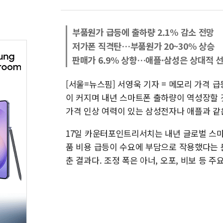
부품원가 급등에 출하량 2.1% 감소 전망
저가폰 직격탄…부품원가 20~30% 상승
판매가 6.9% 상향…애플·삼성은 상대적 
[서울=뉴스핌] 서영욱 기자 = 메모리 가격 
이 커지며 내년 스마트폰 출하량이 역성장할 
가격 인상 여력이 있는 삼성전자나 애플과 같
17일 카운터포인트리서치는 내년 글로벌 스마트
품 비용 급등이 수요에 부담으로 작용했다는 분
춘 결과다. 조정 폭은 아너, 오포, 비보 등 