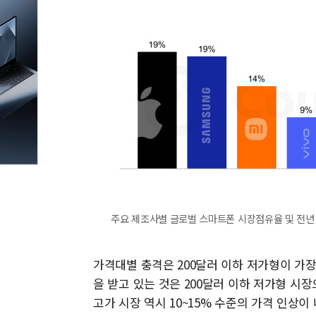
주요 제조사별 글로벌 스마트폰 시장점유율 및 전년 
가격대별 충격은 200달러 이하 저가형이 가장
을 받고 있는 것은 200달러 이하 저가형 시장으
고가 시장 역시 10~15% 수준의 가격 인상이