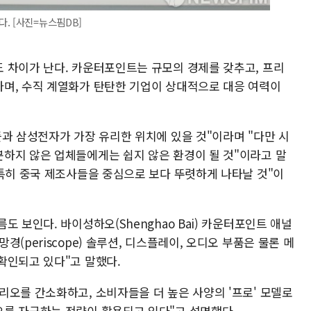
. [사진=뉴스핌DB]
 차이가 난다. 카운터포인트는 규모의 경제를 갖추고, 프리
며, 수직 계열화가 탄탄한 기업이 상대적으로 대응 여력이
과 삼성전자가 가장 유리한 위치에 있을 것"이라며 "다만 시
하지 않은 업체들에게는 쉽지 않은 환경이 될 것"이라고 말
 특히 중국 제조사들을 중심으로 보다 뚜렷하게 나타날 것"이
 보인다. 바이성하오(Shenghao Bai) 카운터포인트 애널
(periscope) 솔루션, 디스플레이, 오디오 부품은 물론 메
확인되고 있다"고 말했다.
리오를 간소화하고, 소비자들을 더 높은 사양의 '프로' 모델로
를 자극하는 전략이 활용되고 있다"고 설명했다.