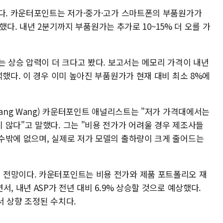
렸다. 카운터포인트는 저가·중가·고가 스마트폰의 부품원가가
파악했다. 내년 2분기까지 부품원가는 추가로 10~15% 더 오를 가
는 상승 압력이 더 크다고 봤다. 보고서는 메모리 가격이 내년
석했다. 이 경우 이미 높아진 부품원가가 현재 대비 최소 8%에
Yang Wang) 카운터포인트 애널리스트는 "저가 가격대에서는
 않다"고 말했다. 그는 "비용 전가가 어려울 경우 제조사들
수밖에 없으며, 실제로 저가 모델의 출하량이 크게 줄어드는
 전망이다. 카운터포인트는 비용 전가와 제품 포트폴리오 재
, 내년 ASP가 전년 대비 6.9% 상승할 것으로 예상했다.
에서 상향 조정된 수치다.