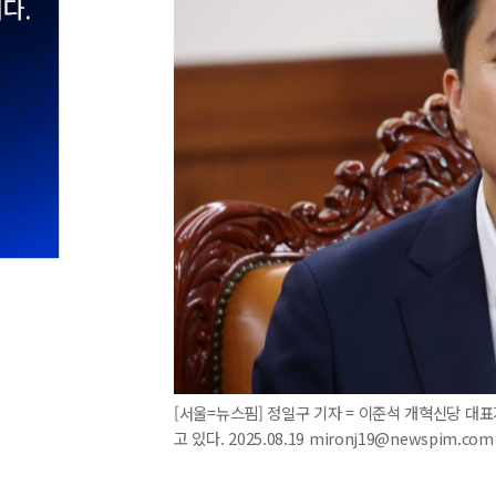
[서울=뉴스핌] 정일구 기자 = 이준석 개혁신당 대
고 있다. 2025.08.19 mironj19@newspim.com