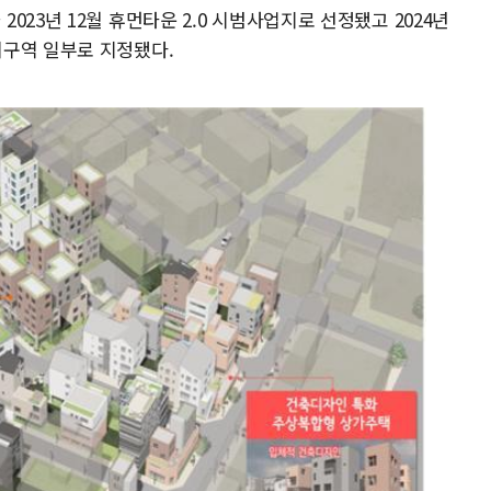
23년 12월 휴먼타운 2.0 시범사업지로 선정됐고 2024년
비구역 일부로 지정됐다.