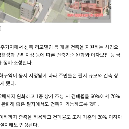
]
층 주거지에서 신축·리모델링 등 개별 건축을 지원하는 사업으
성화구역 지정 등에 따른 건축기준 완화와 이차보전 등 금
 정비·조성한다.
구역이 동시 지정됨에 따라 주민들은 필지 규모와 건축 상
게 됐다.
2배까지 완화하고 1층 상가 조성 시 건폐율을 60%에서 70%
m로 완화해 좁은 필지에서도 건축이 가능하도록 했다.
 이하까지 증축을 허용하고 건폐율도 조례 기준의 30% 이하까
 설치해도 인정된다.