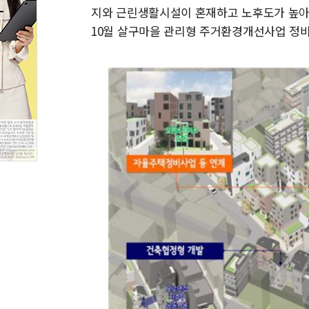
지와 근린생활시설이 혼재하고 노후도가 높아 20
10월 살구마을 관리형 주거환경개선사업 정