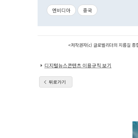
엔비디아
중국
<저작권자(c) 글로벌리더의 지름길 종합
디지털뉴스콘텐츠 이용규칙 보기
뒤로가기