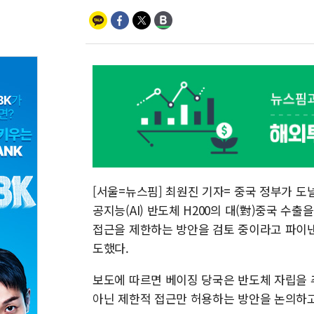
[서울=뉴스핌] 최원진 기자= 중국 정부가 도널
공지능(AI) 반도체 H200의 대(對)중국 수
접근을 제한하는 방안을 검토 중이라고 파이낸
도했다.
보도에 따르면 베이징 당국은 반도체 자립을 
아닌 제한적 접근만 허용하는 방안을 논의하고