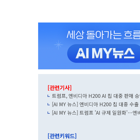
[관련기사]
트럼프, 엔비디아 H200 AI 칩 대중 판매
[AI MY 뉴스] 엔비디아 H200 칩 대중 수
[AI MY 뉴스] 트럼프 'AI 규제 일원화'
[관련키워드]