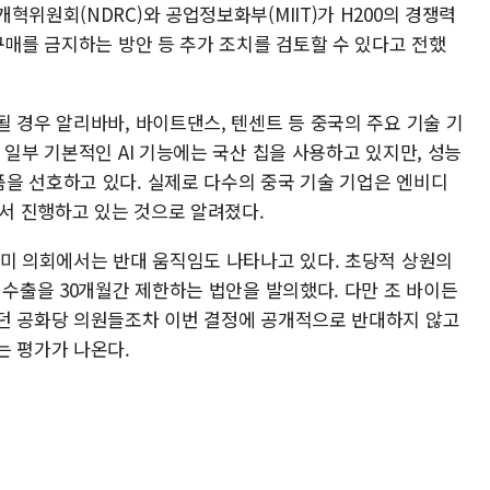
혁위원회(NDRC)와 공업정보화부(MIIT)가 H200의 경쟁력
구매를 금지하는 방안 등 추가 조치를 검토할 수 있다고 전했
 경우 알리바바, 바이트댄스, 텐센트 등 중국의 주요 기술 기
 일부 기본적인 AI 기능에는 국산 칩을 사용하고 있지만, 성능
을 선호하고 있다. 실제로 다수의 중국 기술 기업은 엔비디
에서 진행하고 있는 것으로 알려졌다.
 미 의회에서는 반대 움직임도 나타나고 있다. 초당적 상원의
 수출을 30개월간 제한하는 법안을 발의했다. 다만 조 바이든
던 공화당 의원들조차 이번 결정에 공개적으로 반대하지 않고
는 평가가 나온다.