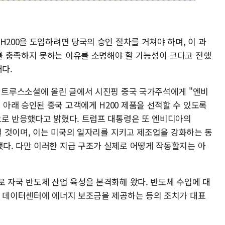
H200을 도입하려면 당국의 승인 절차를 거쳐야 하며, 이 과
 충족하지 못하는 이유를 소명해야 할 가능성이 크다고 전했
태다.
) 트루스소셜에 올린 글에서 시진핑 중국 국가주석에게 "엔비
아래 승인된 중국 고객에게 H200 제품을 선적할 수 있도록
으로 반응했다고 밝혔다. 트럼프 대통령은 또 엔비디아의
급될 것이며, 이는 미국의 일자리를 지키고 제조업을 강화하는 동
다. 다만 이러한 지급 구조가 실제로 어떻게 작동할지는 아
로 자국 반도체 산업 육성을 본격화해 왔다. 반도체 수입에 대
는 데이터센터에 에너지 보조금을 제공하는 등의 조치가 대표