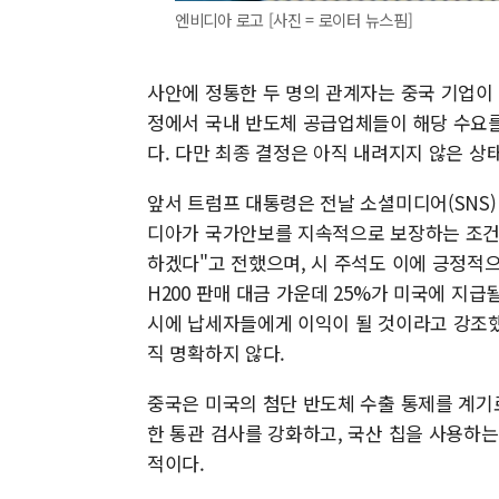
엔비디아 로고 [사진 = 로이터 뉴스핌]
사안에 정통한 두 명의 관계자는 중국 기업이 
정에서 국내 반도체 공급업체들이 해당 수요를
다. 다만 최종 결정은 아직 내려지지 않은 상
앞서 트럼프 대통령은 전날 소셜미디어(SNS
디아가 국가안보를 지속적으로 보장하는 조건 
하겠다"고 전했으며, 시 주석도 이에 긍정적
H200 판매 대금 가운데 25%가 미국에 지
시에 납세자들에게 이익이 될 것이라고 강조했
직 명확하지 않다.
중국은 미국의 첨단 반도체 수출 통제를 계기
한 통관 검사를 강화하고, 국산 칩을 사용하
적이다.