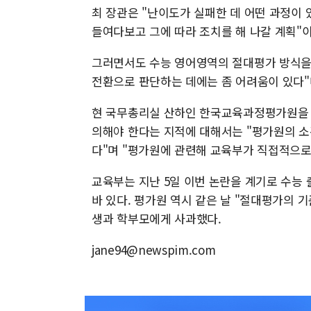
최 장관은 "난이도가 실패한 데 어떤 과정이
들여다보고 그에 따라 조치를 해 나갈 계획"
그러면서도 수능 영어영역의 절대평가 방식을 
전환으로 판단하는 데에는 좀 어려움이 있다"
현 국무총리실 산하인 한국교육과정평가원을 
의해야 한다는 지적에 대해서는 "평가원의 소
다"며 "평가원에 관련해 교육부가 직접적으로
교육부는 지난 5일 이번 논란을 계기로 수능
바 있다. 평가원 역시 같은 날 "절대평가의
생과 학부모에게 사과했다.
jane94@newspim.com