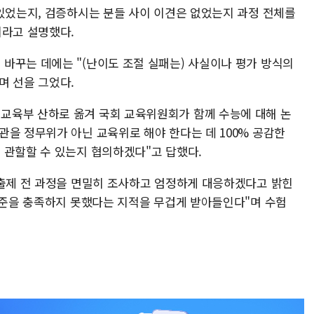
 있었는지, 검증하시는 분들 사이 이견은 없었는지 과정 전체를
이라고 설명했다.
바꾸는 데에는 "(난이도 조절 실패는) 사실이나 평가 방식의
며 선을 그었다.
교육부 산하로 옮겨 국회 교육위원회가 함께 수능에 대해 논
관을 정무위가 아닌 교육위로 해야 한다는 데 100% 공감한
 관할할 수 있는지 협의하겠다"고 답했다.
 출제 전 과정을 면밀히 조사하고 엄정하게 대응하겠다고 밝힌
 기준을 충족하지 못했다는 지적을 무겁게 받아들인다"며 수험