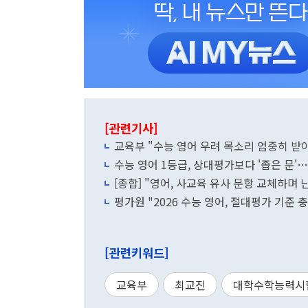
[관련기사]
교육부 "수능 영어 우려 목소리 엄중히 받
수능 영어 1등급, 상대평가보다 '좁은 문'
[종합] "영어, 사교육 유사 문항 교체하며 
평가원 "2026 수능 영어, 절대평가 기준
[관련키워드]
교육부
최교진
대학수학능력시