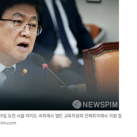
이 9일 오전 서울 여의도 국회에서 열린 교육위원회 전체회의에서 의원 질
pim.com