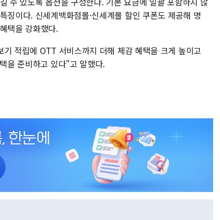
 즐길 수 있도록 옵션을 구성한다. 기본 요금에 일괄 포함하지 않
 특징이다. 신세계백화점몰·신세계몰 할인 쿠폰도 제공해 명
 혜택을 강화했다.
보기 적립에 OTT 서비스까지 더해 체감 혜택을 크게 높이고
혜택을 준비하고 있다"고 말했다.