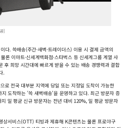
공]
'이다. 쓱배송(주간·새벽·트레이더스) 이용 시 결제 금액의
은 물론 이마트·신세계백화점·스타벅스 등 신세계그룹 계열 사
문 후 희망 시간대에 빠르게 받을 수 있는 배송 경쟁력과 결합
다.
으로 전국 대부분 지역에 당일 또는 지정일 도착이 가능한
시까지 도착하는 '쓱 새벽배송'을 운영하고 있다. 최근 방문자 증
지 일 평균 신규 방문자는 전년 대비 120%, 일 평균 방문자
영상서비스(OTT) 티빙과 제휴해 K콘텐츠는 물론 프로야구