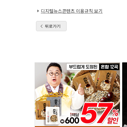
디지털뉴스콘텐츠 이용규칙 보기
뒤로가기