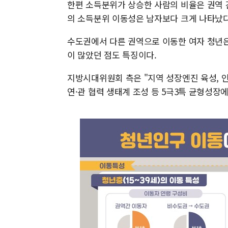
한편 소득분위가 상승한 사람의 비율은 권역 
의 소득분위 이동성은 남자보다 크게 나타났다
수도권에서 다른 권역으로 이동한 여자 청년은 소
이 많았던 점도 특징이다.
지방시대위원회 측은 "지역 성장엔진 육성, 인
연·관 협력 생태계 조성 등 5극3특 균형성장