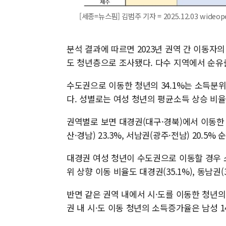
[세종=뉴스핌] 김범주 기자 = 2025.12.03 wideo
분석 결과에 따르면 2023년 권역 간 이동자의
도 청년층으로 조사됐다. 다수 지역에서 순유
수도권으로 이동한 청년의 34.1%는 소득분위
다. 성별로는 여성 청년의 평균소득 상승 비율이 
권역별로 보면 대경권(대구·경북)에서 이동한 
산·경남) 23.3%, 서남권(광주·전남) 20.5% 
대경권 여성 청년이 수도권으로 이동할 경우 소
위 상향 이동 비율도 대경권(35.1%), 동남권(3
반면 같은 권역 내에서 시·도를 이동한 청년
권 내 시·도 이동 청년의 소득증가율은 남성 14