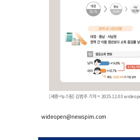
[세종=뉴스핌] 김범주 기자 = 2025.12.03 wideo
wideopen@newspim.com