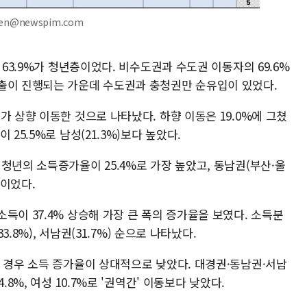
pen@newspim.com
 63.9%가 청년층이었다. 비수도권과 수도권 이동자의 69.6%
출이 진행되는 가운데 수도권과 충청권만 순유입이 있었다.
가 상향 이동한 것으로 나타났다. 하향 이동은 19.0%에 그쳤
25.5%로 남성(21.3%)보다 높았다.
청년의 소득증가율이 25.4%로 가장 높았고, 동남권(부산·울
순이었다.
득이 37.4% 상승해 가장 큰 폭의 증가율을 보였다. 소득분
3.8%), 서남권(31.7%) 순으로 나타났다.
의 경우 소득 증가율이 상대적으로 낮았다. 대경권·동남권·서남
.8%, 여성 10.7%로 '권역간' 이동보다 낮았다.