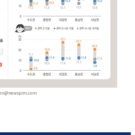
pen@newspim.com