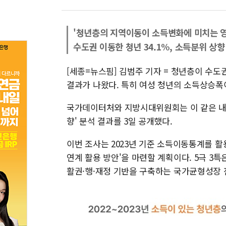
'청년층의 지역이동이 소득변화에 미치는 영
수도권 이동한 청년 34.1%, 소득분위 상향
[세종=뉴스핌] 김범주 기자 = 청년층이 수도
결과가 나왔다. 특히 여성 청년의 소득상승폭
국가데이터처와 지방시대위원회는 이 같은 내
향' 분석 결과를 3일 공개했다.
이번 조사는 2023년 기준 소득이동통계를 활
연계 활용 방안'을 마련할 계획이다. 5극 3
활권·행·재정 기반을 구축하는 국가균형성장 