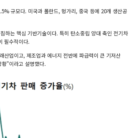
5% 규모다. 미국과 폴란드, 헝가리, 중국 등에 20개 생산공
침하는 핵심 기반기술이다. 특히 탄소중립 양대 축인 전기차
이 필수적이다.
래산업이고, 제조업과 에너지 전반에 파급력이 큰 기저산
상황"이라고 설명했다.