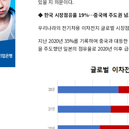
있을 지 의문이다.
◆ 한국 시장점유율 19%…중국에 주도권 
우리나라의 전기차용 이차전지 글로벌 시장점유
지난 2020년 35%를 기록하며 중국과 대등한
을 주도했던 일본의 점유율로 2020년 이후 