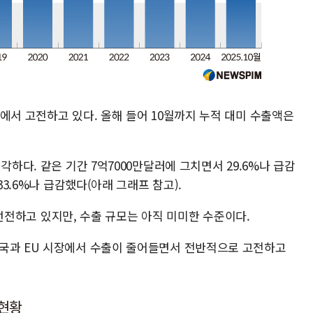
에서 고전하고 있다. 올해 들어 10월까지 누적 대미 수출액은
각하다. 같은 기간 7억7000만달러에 그치면서 29.6%나 급감
33.6%나 급감했다(아래 그래프 참고).
서 선전하고 있지만, 수출 규모는 아직 미미한 수준이다.
미국과 EU 시장에서 수출이 줄어들면서 전반적으로 고전하고