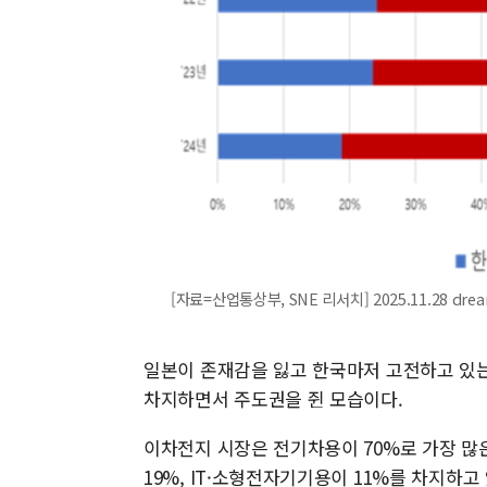
[자료=산업통상부, SNE 리서치] 2025.11.28 dre
일본이 존재감을 잃고 한국마저 고전하고 있는
차지하면서 주도권을 쥔 모습이다.
이차전지 시장은 전기차용이 70%로 가장 많
19%, IT·소형전자기기용이 11%를 차지하고 