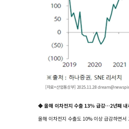
[자료=산업통상부] 2025.11.28 dream@newspi
◆ 올해 이차전지 수출 13% 급감…2년째 
올해 이차전지 수출도 10% 이상 급감하면서 