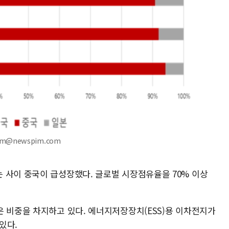
am@newspim.com
 사이 중국이 급성장했다. 글로벌 시장점유율을 70% 이상
은 비중을 차지하고 있다. 에너지저장장치(ESS)용 이차전지가
있다.