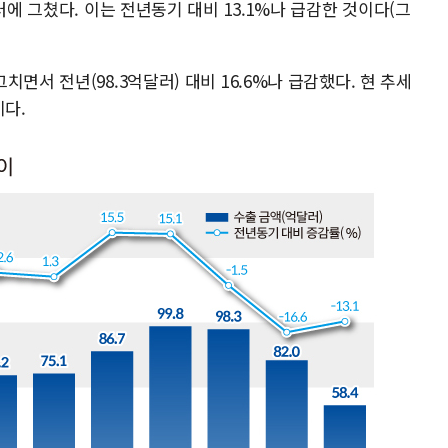
러에 그쳤다. 이는 전년동기 대비 13.1%나 급감한 것이다(그
면서 전년(98.3억달러) 대비 16.6%나 급감했다. 현 추세
이다.