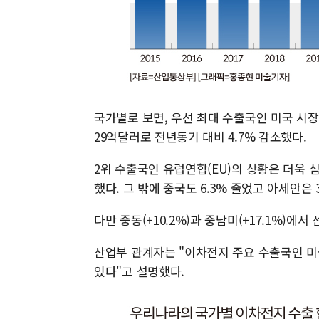
국가별로 보면, 우선 최대 수출국인 미국 시장
29억달러로 전년동기 대비 4.7% 감소했다.
2위 수출국인 유럽연합(EU)의 상황은 더욱 심
했다. 그 밖에 중국도 6.3% 줄었고 아세안은 
다만 중동(+10.2%)과 중남미(+17.1%)에
산업부 관계자는 "이차전지 주요 수출국인 
있다"고 설명했다.