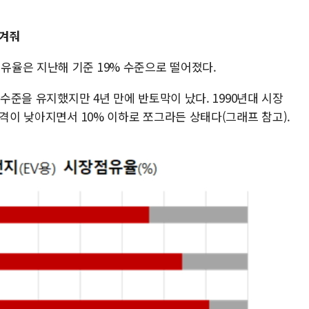
넘겨줘
율은 지난해 기준 19% 수준으로 떨어졌다.
 수준을 유지했지만 4년 만에 반토막이 났다. 1990년대 시장
급격이 낮아지면서 10% 이하로 쪼그라든 상태다(그래프 참고).