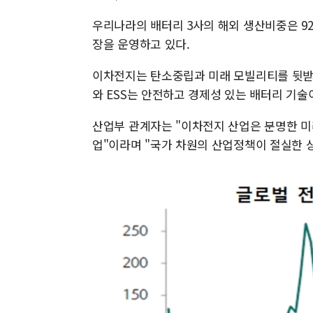
우리나라의 배터리 3사의 해외 생산비중은 92.
장을 운영하고 있다.
이차전지는 탄소중립과 미래 모빌리티를 뒷받
와 ESS는 안전하고 경제성 있는 배터리 기술
산업부 관계자는 "이차전지 산업은 분명한 미
업"이라며 "국가 차원의 산업정책이 절실한 