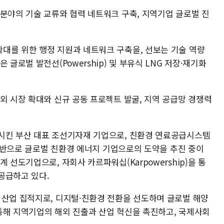
 분야의 기술 교류와 협력 네트워크 구축, 지역기업 글로벌 진
대를 위한 행정 지원과 네트워크 구축을, 선보는 기술 역량
 글로벌 발전선(Powership) 및 부유식 LNG 저장·재기화
외 시장 확대와 신규 공동 프로젝트 발굴, 지역 공급망 경쟁력
시킨 부산 대표 조선기자재 기업으로, 친환경 연료공급시스템
을 기반으로 글로벌 친환경 에너지 기업으로의 도약을 추진 중이
 선도기업으로, 자회사 카르파워십(Karpowership)을 통
공급하고 있다.
 산업 집적지로, 디지털·친환경 전환을 선도하며 글로벌 해양
통해 지역기업의 해외 진출과 산업 혁신을 촉진하고, 국제사회