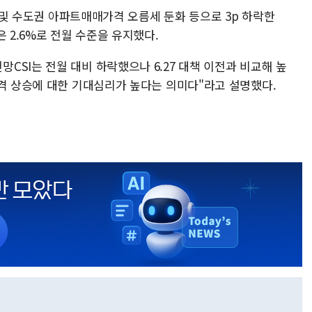
국 및 수도권 아파트매매가격 오름세 둔화 등으로 3p 하락한
 2.6%로 전월 수준을 유지했다.
SI는 전월 대비 하락했으나 6.27 대책 이전과 비교해 높
가격 상승에 대한 기대심리가 높다는 의미다"라고 설명했다.