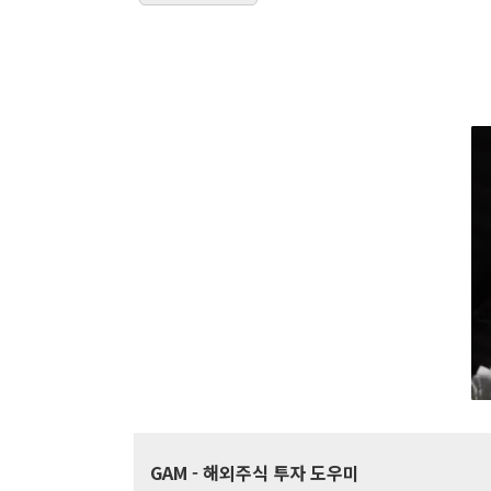
GAM
- 해외주식 투자 도우미