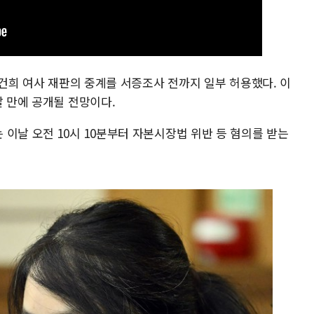
 김건희 여사 재판의 중계를 서증조사 전까지 일부 허용했다. 이
달 만에 공개될 전망이다.
이날 오전 10시 10분부터 자본시장법 위반 등 혐의를 받는