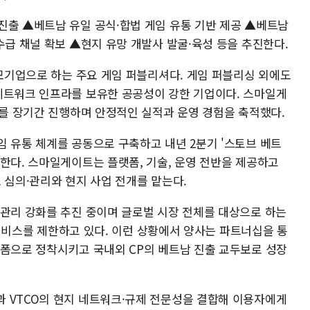
진출 ▲베트남 유일 공식·합법 게임 유통 기반 제공 ▲베트남
수급 채널 확보 ▲현지 유망 개발사 발굴·육성 등을 추진한다.
 모기업으로 하는 주요 게임 퍼블리셔다. 게임 퍼블리싱 외에도
네트워크 인프라를 보유한 공공성이 강한 기업이다. 스마일게
)를 장기간 진행하며 안정적인 실적과 운영 경험을 축적했다.
임 유통 체계를 공동으로 구축하고 내년 2분기 '스토브 베트
한다. 스마일게이트는 플랫폼, 기술, 운영 전반을 제공하고
 심의·관리와 현지 사업 전개를 맡는다.
·관리 강화를 추진 중이며 글로벌 시장 전체를 대상으로 하는
bution) 서비스를 제한하고 있다. 이런 상황에서 양사는 파트너십을 통
랫폼으로 정착시키고 국내외 CP의 베트남 진출 교두보로 성장
 VTCO의 현지 네트워크·규제 전문성을 결합해 이용자에게