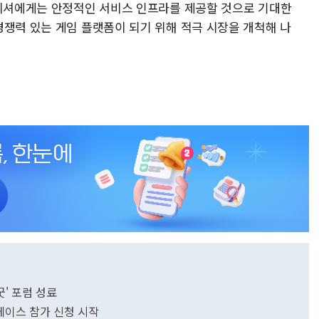
블리셔에게는 안정적인 서비스 인프라를 제공할 것으로 기대한
경쟁력 있는 게임 플랫폼이 되기 위해 적극 시장을 개척해 나
' 포럼 성료
쇼케이스 참가 신청 시작