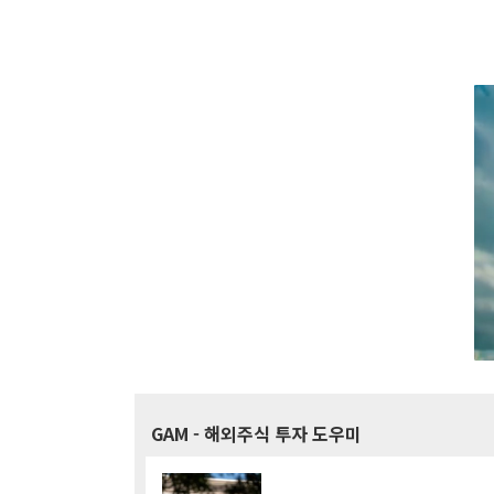
GAM
- 해외주식 투자 도우미