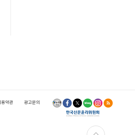
이용약관
광고문의