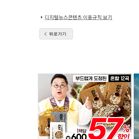
디지털뉴스콘텐츠 이용규칙 보기
뒤로가기