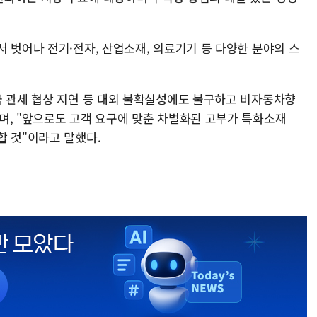
 벗어나 전기·전자, 산업소재, 의료기기 등 다양한 분야의 스
국 관세 협상 지연 등 대외 불확실성에도 불구하고 비자동차향
며, "앞으로도 고객 요구에 맞춘 차별화된 고부가 특화소재
할 것"이라고 말했다.