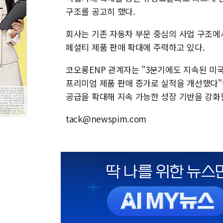
구조를 공고히 했다.
회사는 기존 자동차 부문 중심의 사업 구조에서
페셜티 제품 판매 확대에 주력하고 있다.
코오롱ENP 관계자는 "3분기에도 지속된 미
프리미엄 제품 판매 증가로 실적을 개선했다"
공급을 확대해 지속 가능한 성장 기반을 강화
tack@newspim.com