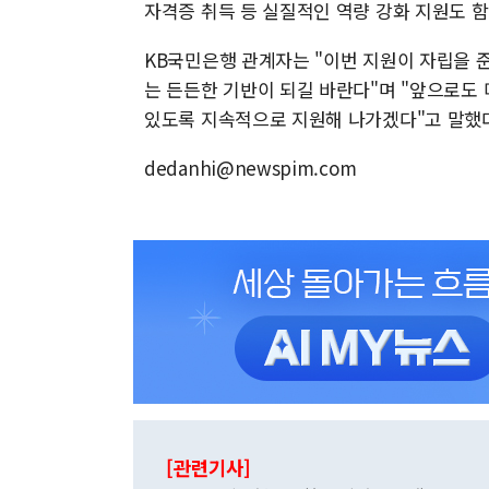
자격증 취득 등 실질적인 역량 강화 지원도 함
KB국민은행 관계자는 "이번 지원이 자립을 
는 든든한 기반이 되길 바란다"며 "앞으로도
있도록 지속적으로 지원해 나가겠다"고 말했
dedanhi@newspim.com
[관련기사]