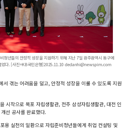
준비청년들의 안정적 성장을 지원하기 위해 지난 7일 광주광역시 동구에
 [사진=KB국민은행]2025.11.10 dedanhi@newspim.com
에서 겪는 어려움을 덜고, 안정적 성장을 이룰 수 있도록 지원
을 시작으로 목포 자립생활관, 전주 삼성자립생활관, 대전 인
 개선 공사를 완료했다.
 포용 실천의 일환으로 자립준비청년들에게 취업 컨설팅 및