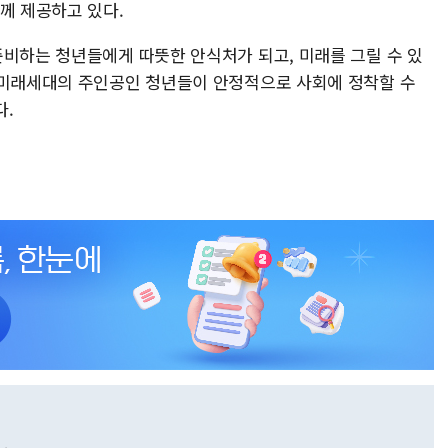
께 제공하고 있다.
준비하는 청년들에게 따뜻한 안식처가 되고, 미래를 그릴 수 있
 미래세대의 주인공인 청년들이 안정적으로 사회에 정착할 수
다.