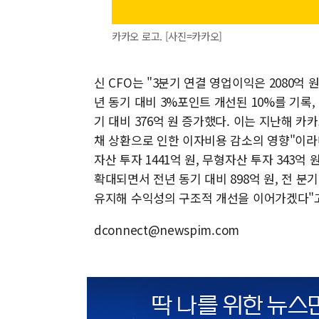
카카오 로고. [사진=카카오]
신 CFO는 "3분기 연결 영업이익은 2080억
년 동기 대비 3%포인트 개선된 10%를 기록, 
기 대비 376억 원 증가했다. 이는 지난해
채 상환으로 인한 이자비용 감소의 영향"이라며 "
자산 투자 1441억 원, 무형자산 투자 343
확대되면서 전년 동기 대비 898억 원, 전 분
유지해 수익성의 구조적 개선을 이어가겠다"고
dconnect@newspim.com