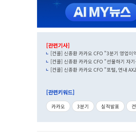
[관련기사]
[컨콜] 신종환 카카오 CFO "3분기 영업이
[컨콜] 신종환 카카오 CFO "선물하기 자
[컨콜] 신종환 카카오 CFO "포털, 연내 
[관련키워드]
카카오
3분기
실적발표
컨