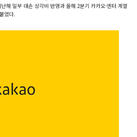
, 지난해 일부 대손 상각비 반영과 올해 2분기 카카오·엔터 계열
붙였다.