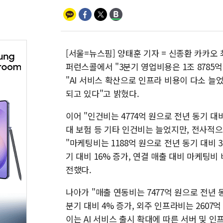
[서울=뉴스핌] 양태훈 기자 = 신종환 카카오 
퍼런스콜에서 "3분기 영업비용은 1조 8785억
"AI 서비스 확산으로 인프라 비용이 다소 늘
되고 있다"고 밝혔다.
이어 "인건비는 4774억 원으로 전년 동기 대
대 보험 등 기타 인건비는 늘었지만, 전사적
"마케팅비는 1188억 원으로 전년 동기 대비
기 대비 16% 증가, 연결 매출 대비 마케팅비
전했다.
나아가 "매출 연동비는 7477억 원으로 전년
분기 대비 4% 증가, 외주 인프라비는 2607억
이는 AI 서비스 출시 확대에 따른 서버 및 인