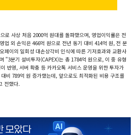
 원으로 사상 처음 2000억 원대를 돌파했으며, 영업이익률은 전
영업 외 손익은 466억 원으로 전년 동기 대비 414억 원, 전 분
 카카오페이의 일회성 대손상각비 인식에 따른 기저효과와 교환사
3분기 설비투자(CAPEX)는 총 1784억 원으로, 이 중 유형
억 원이 반영, 서버 확충 등 카카오톡 서비스 운영을 위한 투자가
기 대비 789억 원 증가했는데, 앞으로도 최적화된 비용 구조를
 전했다.