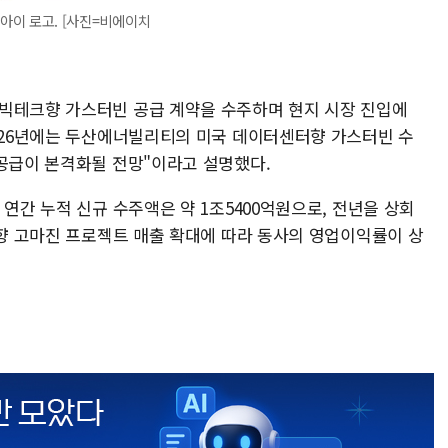
아이 로고. [사진=비에이치
빅테크향 가스터빈 공급 계약을 수주하며 현지 시장 진입에
2026년에는 두산에너빌리티의 미국 데이터센터향 가스터빈 수
 공급이 본격화될 전망"이라고 설명했다.
 연간 누적 신규 수주액은 약 1조5400억원으로, 전년을 상회
동향 고마진 프로젝트 매출 확대에 따라 동사의 영업이익률이 상