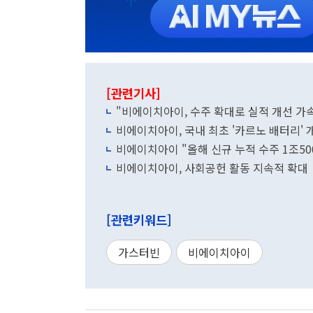
[관련기사]
"비에이치아이, 수주 확대로 실적 개선 가속
비에이치아이, 국내 최초 '카르노 배터리' 
비에이치아이 "올해 신규 누적 수주 1조50
비에이치아이, 사회공헌 활동 지속적 확대
[관련키워드]
가스터빈
비에이치아이