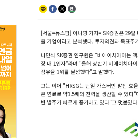
[서울=뉴스핌] 이나영 기자= SK증권은 29
을 기업이라고 분석했다. 투자의견과 목표주
나민식 SK증권 연구원은 "비에이치아이는 액
장 내 1인자"라며 "올해 상반기 비에이치아이
점유율 1위를 달성했다"고 말했다.
그는 이어 "HRSG는 단일 가스터빈 발전 효율
은 연료로 약1.5배의 전력을 생산할 수 있다
빈 발주가 빠르게 증가하고 있다"고 덧붙였다