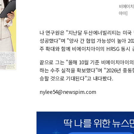
비에이치
아이]
나 연구원은 "지난달 두산에너빌리티는 미국 
성공했다"며 "양사 간 협업 가능성이 높아 
주 확대와 함께 비에이치아이의 HRSG 동시
끝으로 그는 "올해 10월 기준 비에이치아이의
하는 수주 실적을 확보했다"며 "2026년 중
승할 것으로 기대된다"고 내다봤다.
nylee54@newspim.com