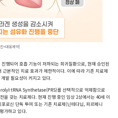
사진=대웅제약]
 진행되어 호흡 기능이 저하되는 희귀질환으로, 현재 승인된
 근본적인 치료 효과가 제한적이다. 이에 따라 기존 치료제
 개발 필요성이 커지고 있다.
yl-tRNA Synthetase(PRS)를 선택적으로 억제함으로
전을 갖는 치료제다. 현재 진행 중인 임상 2상에서는 40세 이
포로신 단독 투여 또는 기존 치료제(닌테다닙, 피르페니
 평가하고 있다.