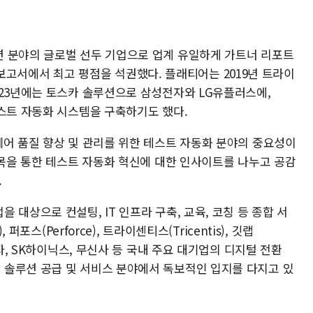
 분야의 글로벌 선두 기업으로 업계 유일하게 가트너 리포트
분석 보고서에서 최고 평점을 석권했다. 플래티어는 2019년 트라이
023년에는 토스카 솔루션으로 삼성전자와 LG유플러스에,
테스트 자동화 시스템을 구축하기도 했다.
웨어 품질 향상 및 관리를 위한 테스트 자동화 분야의 중요성이
접목을 통한 테스트 자동화 혁신에 대한 인사이트를 나누고 공감
.
대상으로 컨설팅, IT 인프라 구축, 교육, 코칭 등 종합 서
퍼포스(Perforce), 트라이센티스(Tricentis), 깃랩
전자, SK하이닉스, 무신사 등 국내 주요 대기업의 디지털 전환
솔루션 공급 및 서비스 분야에서 독보적인 입지를 다지고 있