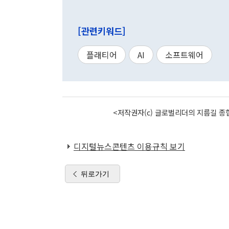
[관련키워드]
플래티어
AI
소프트웨어
<저작권자(c) 글로벌리더의 지름길 종합
디지털뉴스콘텐츠 이용규칙 보기
뒤로가기