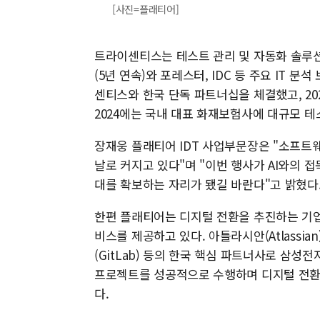
[사진=플래티어]
트라이센티스는 테스트 관리 및 자동화 솔루션
(5년 연속)와 포레스터, IDC 등 주요 IT 
센티스와 한국 단독 파트너십을 체결했고, 2
2024에는 국내 대표 화재보험사에 대규모 
장재웅 플래티어 IDT 사업부문장은 "소프트
날로 커지고 있다"며 "이번 행사가 AI와의 
대를 확보하는 자리가 됐길 바란다"고 밝혔다
한편 플래티어는 디지털 전환을 추진하는 기업을 
비스를 제공하고 있다. 아틀라시안(Atlassian), 
(GitLab) 등의 한국 핵심 파트너사로 삼성
프로젝트를 성공적으로 수행하며 디지털 전환 
다.