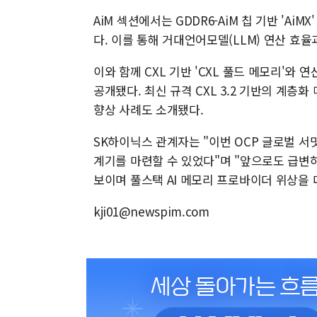
AiM 섹션에서는 GDDR6-AiM 칩 기반 'Ai
다. 이를 통해 거대언어모델(LLM) 연산 효율
이와 함께 CXL 기반 'CXL 풀드 메모리'와 
공개됐다. 최신 규격 CXL 3.2 기반의 계층화
향상 사례도 소개됐다.
SK하이닉스 관계자는 "이번 OCP 글로벌 서
계기를 마련할 수 있었다"며 "앞으로도 급변하
보이며 풀스택 AI 메모리 프로바이더 위상을 
kji01@newspim.com