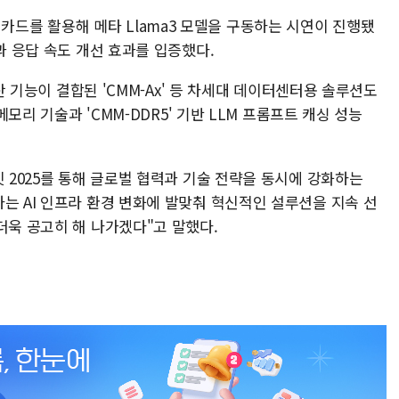
MX' 카드를 활용해 메타 Llama3 모델을 구동하는 시연이 진행됐
과 응답 속도 개선 효과를 입증했다.
연산 기능이 결합된 'CMM-Ax' 등 차세대 데이터센터용 솔루션도
 메모리 기술과 'CMM-DDR5' 기반 LLM 프롬프트 캐싱 성능
밋 2025를 통해 글로벌 협력과 기술 전략을 동시에 강화하는
는 AI 인프라 환경 변화에 발맞춰 혁신적인 설루션을 지속 선
더욱 공고히 해 나가겠다"고 말했다.