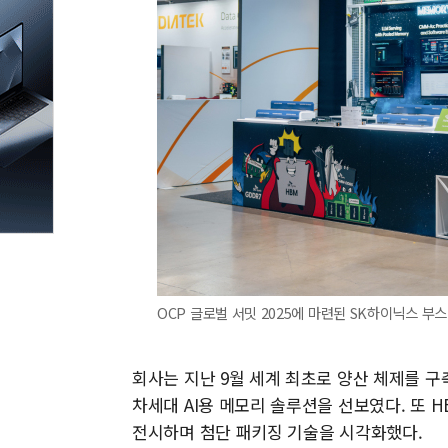
OCP 글로벌 서밋 2025에 마련된 SK하이닉스 부스
회사는 지난 9월 세계 최초로 양산 체제를 구축
차세대 AI용 메모리 솔루션을 선보였다. 또 HB
전시하며 첨단 패키징 기술을 시각화했다.