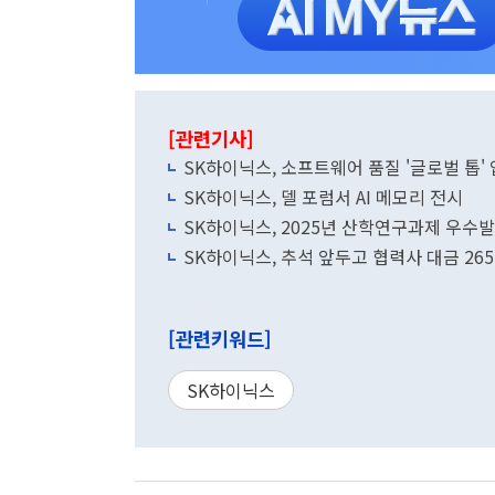
[관련기사]
SK하이닉스, 소프트웨어 품질 '글로벌 톱'
SK하이닉스, 델 포럼서 AI 메모리 전시
SK하이닉스, 2025년 산학연구과제 우수
SK하이닉스, 추석 앞두고 협력사 대금 26
[관련키워드]
SK하이닉스