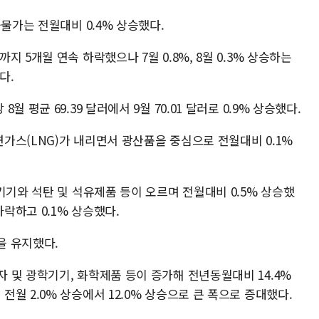
출물가는 전월대비 0.4% 상승했다.
 5개월 연속 하락했으나 7월 0.8%, 8월 0.3% 상승하는
다.
 평균 69.39 달러에서 9월 70.01 달러로 0.9% 상승했다.
가스(LNG)가 내리면서 광산품을 중심으로 전월대비 0.1%
기기와 석탄 및 석유제품 등이 오르며 전월대비 0.5% 상승했
하락하고 0.1% 상승했다.
을 유지했다.
 및 광학기기, 화학제품 등이 증가해 전년동월대비 14.4%
월 2.0% 상승에서 12.0% 상승으로 큰 폭으로 증대했다.