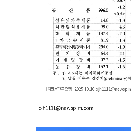
[자료=한국은행] 2025.10.16 ojh1111@newspi
ojh1111@newspim.com