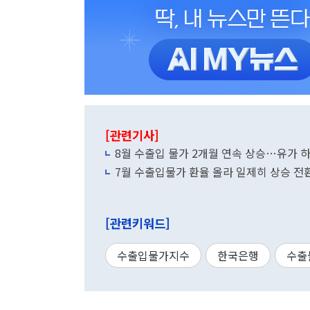
[관련기사]
8월 수출입 물가 2개월 연속 상승…유가 하
7월 수출입물가 환율 올라 일제히 상승 전
[관련키워드]
수출입물가지수
한국은행
수출