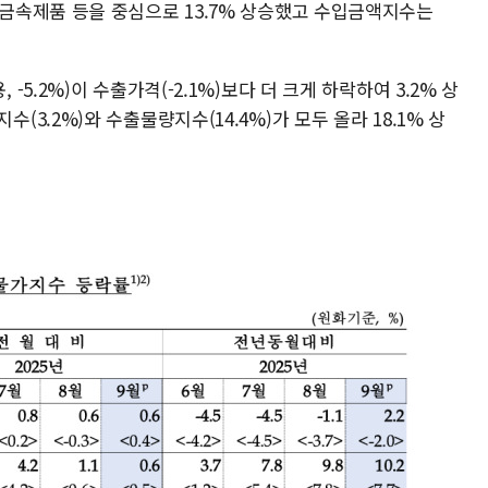
금속제품 등을 중심으로 13.7% 상승했고 수입금액지수는
.2%)이 수출가격(-2.1%)보다 더 크게 하락하여 3.2% 상
.2%)와 수출물량지수(14.4%)가 모두 올라 18.1% 상