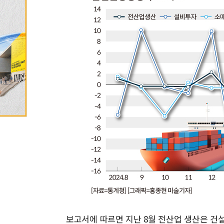
보고서에 따르면 지난 8월 전산업 생산은 건