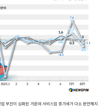
설업 부진이 심화된 가운데 서비스업 증가세가 다소 완만해지