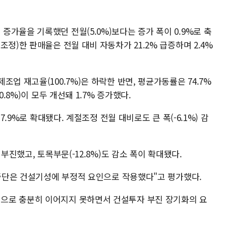
가율을 기록했던 전월(5.0%)보다는 증가 폭이 0.9%로 축
정)한 판매율은 전월 대비 자동차가 21.2% 급증하며 2.4%
업 재고율(100.7%)은 하락한 반면, 평균가동률은 74.7%
0.8%)이 모두 개선돼 1.7% 증가했다.
7.9%로 확대됐다. 계절조정 전월 대비로도 큰 폭(-6.1%) 감
부진했고, 토목부문(-12.8%)도 감소 폭이 확대됐다.
 중단은 건설기성에 부정적 요인으로 작용했다"고 평가했다.
으로 충분히 이어지지 못하면서 건설투자 부진 장기화의 요