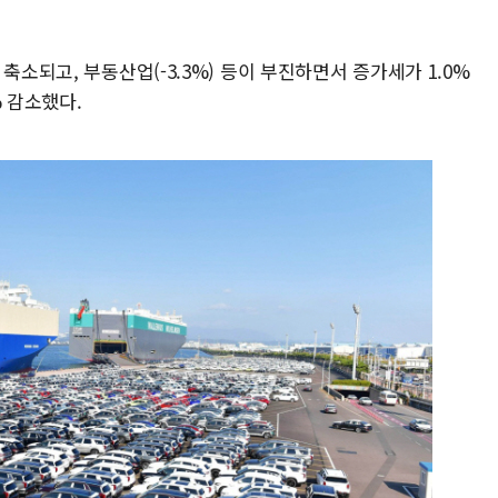
축소되고, 부동산업(-3.3%) 등이 부진하면서 증가세가 1.0%
% 감소했다.