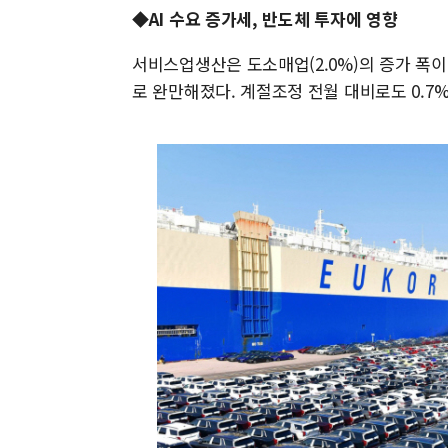
◆AI 수요 증가세, 반도체 투자에 영향
서비스업생산은 도소매업(2.0%)의 증가 폭이 
로 완만해졌다. 계절조정 전월 대비로도 0.7