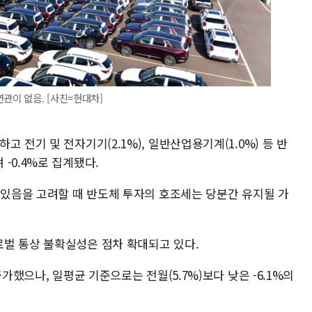
관이 없음. [사진=현대차]
 전기 및 전자기기(2.1%), 일반산업용기계(1.0%) 등 반
-0.4%로 집계됐다.
 있음을 고려할 때 반도체 투자의 호조세는 당분간 유지될 가
벌 통상 불확실성은 점차 확대되고 있다.
증가했으나, 일평균 기준으로는 전월(5.7%)보다 낮은 -6.1%의