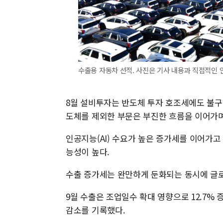
수출용 자동차 선적. 사진은 기사 내용과 직접적인 연
8월 설비투자는 반도체 투자 호조세에도 불구하고
도체를 제외한 부문은 부진한 흐름을 이어가며 
인공지능(AI) 수요가 높은 증가세를 이어가고
능성이 높다.
수출 증가세는 완만하게 둔화되는 동시에 글로
9월 수출은 조업일수 확대 영향으로 12.7% 
감소를 기록했다.