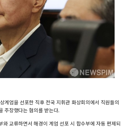
비상계엄을 선포한 직후 전국 지휘관 화상회의에서 직원들의
을 주장했다는 혐의를 받는다.
부와 교류하면서 해경이 계엄 선포 시 합수부에 자동 편제되