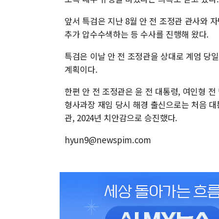
앞서 특검은 지난 8월 안 전 조정관 관사와 
추가 압수수색하는 등 수사를 진행해 왔다.
특검은 이날 안 전 조정관을 상대로 계엄 당일
계획이다.
한편 안 전 조정관은 윤 전 대통령, 여인형 전
형사과장 재임 당시 해경 출신으로는 처음 대
관, 2024년 치안감으로 승진했다.
hyun9@newspim.com