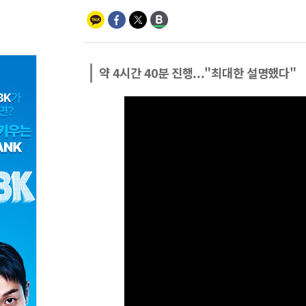
약 4시간 40분 진행..."최대한 설명했다"