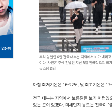
추석 당일인 6일 전국 대부분 지역에서 비가 내리고
이다. 사진은 추석 전날인 지난 5일 전국적으로 비가
뉴스핌 DB]
아침 최저기온은 16~22도, 낮 최고기온은 1
전국 대부분 지역에서 보름달을 보기 어렵겠으
있는 곳이 있겠다. 미세먼지 농도는 전국이 '