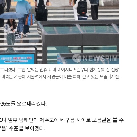
 흐리겠다. 흐린 날씨는 연휴 내내 이어지다 9일부터 점차 맑아질 전망
 내리는 가운데 서울역에서 시민들이 비를 피해 걷고 있는 모습. [사진=
7~26도를 오르내리겠다.
나 일부 남해안과 제주도에서 구름 사이로 보름달을 볼 수
좋음' 수준을 보이겠다.