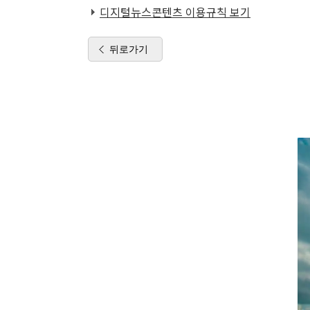
디지털뉴스콘텐츠 이용규칙 보기
뒤로가기