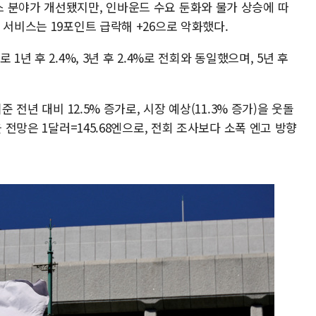
 분야가 개선됐지만, 인바운드 수요 둔화와 물가 상승에 따
 서비스는 19포인트 급락해 +26으로 악화했다.
1년 후 2.4%, 3년 후 2.4%로 전회와 동일했으며, 5년 후
 전년 대비 12.5% 증가로, 시장 예상(11.3% 증가)을 웃돌
 전망은 1달러=145.68엔으로, 전회 조사보다 소폭 엔고 방향