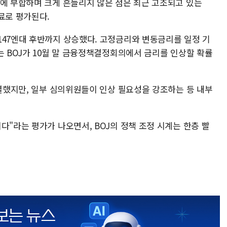
상에 부합하며 크게 흔들리지 않은 점은 최근 고조되고 있는
료로 평가된다.
147엔대 후반까지 상승했다. 고정금리와 변동금리를 일정 기
는 BOJ가 10월 말 금융정책결정회의에서 금리를 인상할 확률
동결했지만, 일부 심의위원들이 인상 필요성을 강조하는 등 내부
다"라는 평가가 나오면서, BOJ의 정책 조정 시계는 한층 빨