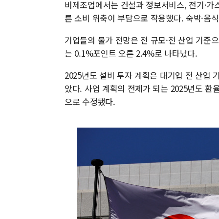
비제조업에서는 건설과 정보서비스, 전기·가스
른 소비 위축이 부담으로 작용했다. 숙박·음식
기업들의 물가 전망은 전 규모·전 산업 기준으로 
는 0.1%포인트 오른 2.4%로 나타났다.
2025년도 설비 투자 계획은 대기업 전 산업 기준
았다. 사업 계획의 전제가 되는 2025년도 환율
으로 수정됐다.