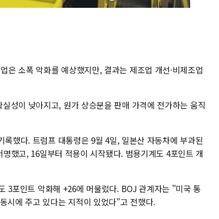
업은 소폭 악화를 예상했지만, 결과는 제조업 개선·비제조업
실성이 낮아지고, 원가 상승분을 판매 가격에 전가하는 움직
기록했다. 트럼프 대통령은 9월 4일, 일본산 자동차에 부과된
 서명했고, 16일부터 적용이 시작됐다. 범용기계도 4포인트 개
도 3포인트 악화해 +26에 머물렀다. BOJ 관계자는 "미국 통
 동시에 주고 있다는 지적이 있었다"고 전했다.