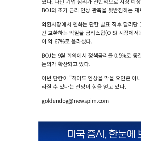
였다. 다만 기업 심리가 전반적으로 시장 예
BOJ의 조기 금리 인상 관측을 뒷받침하는 재
외환시장에서 엔화는 단칸 발표 직후 달러당 
간 교환하는 익일물 금리스왑(OIS) 시장에서
이 약 67%로 올라섰다.
BOJ는 9월 회의에서 정책금리를 0.5%로 
논의가 확산되고 있다.
이번 단칸이 "적어도 인상을 막을 요인은 아니
라질 수 있다는 전망이 힘을 얻고 있다.
goldendog@newspim.com