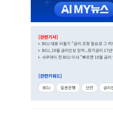
[관련기사]
BOJ 대표 비둘기 "금리 조정 필요성 그 
BOJ, 10월 금리인상 임박...장기금리 17
사쿠라이 전 BOJ 이사 "빠르면 10월 금리
[관련키워드]
BOJ
일본은행
단칸
금리