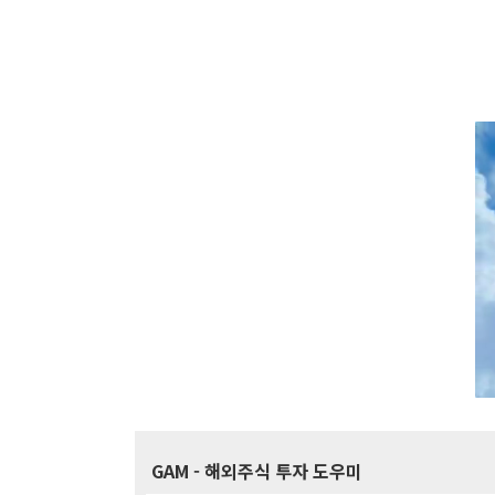
GAM
- 해외주식 투자 도우미