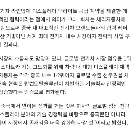
 전기차 라인업에 디스플레이 백라이트 공급 계약을 체결한 데
적인 협력이라는 점에서 의미가 크다. 회사는 체리자동차에
함으로써 중국 내 대표적인 전기차 브랜드들과의 협력 레퍼
생산 거좋아닌 세계 최대 전기차 내수 시장이자 전략적 사업 무
 결과다.
시장의 흐름과도 맞닿아 있다. 글로벌 전기차 시장 점유율 1위
과 스마트카 기능 고도화를 위해 차량 내 대형 디스플레이 채택
동차는 각각 중국 내수 1·2위이자 글로벌 수출 선두권을 차
연속 협력은 탑런토탈솔루션이 차별화된 기술력과 안정적인
 입증했다는 방증으로 평가된다.
 중국에서 연이은 성과를 거둔 것은 회사의 글로벌 성장 전략
 디스플레이 분야의 기술 경쟁력을 바탕으로 중국뿐만 아니라
이 시장에서 존재감을 더욱 강화해 나갈 것"이라고 밝혔다.