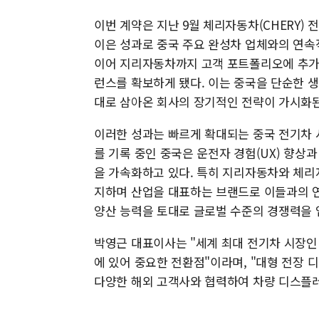
이번 계약은 지난 9월 체리자동차(CHERY)
이은 성과로 중국 주요 완성차 업체와의 연속
이어 지리자동차까지 고객 포트폴리오에 추가
런스를 확보하게 됐다. 이는 중국을 단순한 
대로 삼아온 회사의 장기적인 전략이 가시화된
이러한 성과는 빠르게 확대되는 중국 전기차 
를 기록 중인 중국은 운전자 경험(UX) 향상
을 가속화하고 있다. 특히 지리자동차와 체리자
지하며 산업을 대표하는 브랜드로 이들과의 
양산 능력을 토대로 글로벌 수준의 경쟁력을
박영근 대표이사는 "세계 최대 전기차 시장인
에 있어 중요한 전환점"이라며, "대형 전장
다양한 해외 고객사와 협력하여 차량 디스플레