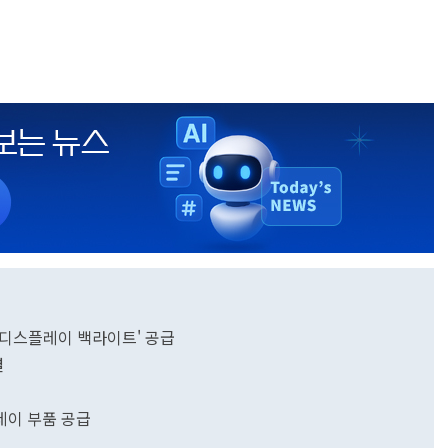
 디스플레이 백라이트' 공급
결
레이 부품 공급