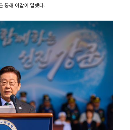
를 통해 이같이 말했다.