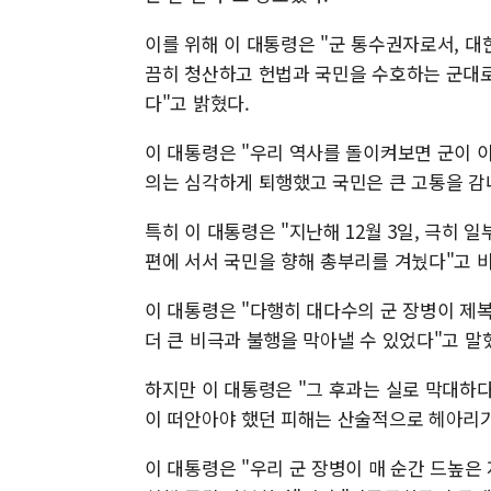
이를 위해 이 대통령은 "군 통수권자로서, 
끔히 청산하고 헌법과 국민을 수호하는 군대로
다"고 밝혔다.
이 대통령은 "우리 역사를 돌이켜보면 군이 
의는 심각하게 퇴행했고 국민은 큰 고통을 감
특히 이 대통령은 "지난해 12월 3일, 극히 
편에 서서 국민을 향해 총부리를 겨눴다"고 
이 대통령은 "다행히 대다수의 군 장병이 제
더 큰 비극과 불행을 막아낼 수 있었다"고 말
하지만 이 대통령은 "그 후과는 실로 막대하다
이 떠안아야 했던 피해는 산술적으로 헤아리기
이 대통령은 "우리 군 장병이 매 순간 드높은