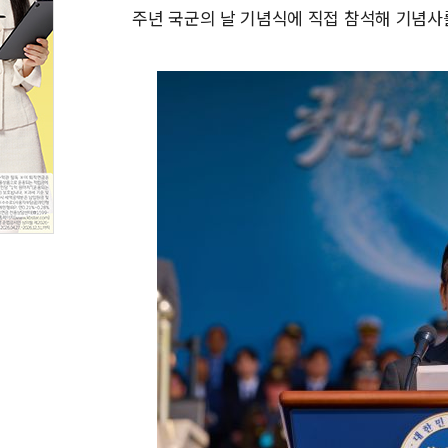
주년 국군의 날 기념식에 직접 참석해 기념사