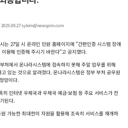
25.09.27 sykim@newspim.com
시는 27일 시 온라인 민원 홈페이지에 "간편인증 시스템 장애
 이용해 인증해 주시기 바란다"고 공지했다.
 부처에서 온나라시스템에 접속하지 못해 주말 업무를 위해
고 있는 것으로 알려졌다. 온나라시스템은 정부 부처 공무원
행정망이다.
특히 인터넷 우체국과 우체국 예금·보험 등 주요 서비스가 전
제기된다.
원 가능한 최대한의 자원을 활용해 조속히 서비스를 재개하