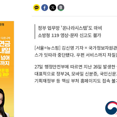
정부 업무망 '온나라시스템'도 마비
소방청 119 영상·문자 신고도 불가
[서울=뉴스핌] 김신영 기자 = 국가정보자원
스가 잇따라 중단됐다. 우편 서비스까지 차질
27일 행정안전부에 따르면 지난 26일 발생한
대표적으로 정부24, 모바일 신분증, 국민신
기획재정부 등 핵심 부처 홈페이지도 접속 불