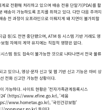
계로 전환해 처리하고 있으며 배송 전용 단말기(PDA)를 활
분 배송이 가능하도록 조치를 취하고 있다. 다만 다음 주까지
배송 전 과정이 오프라인으로 이뤄지게 돼 지연이 불가피할
지급 등)도 전면 중단됐으며, ATM 등 시스템 기반 거래도 영
·보험 자체의 계약 유지에는 직접적 영향은 없다.
스템 등도 접속이 불가능한 것으로 나타나면서 전국 물류
고 있으나, 영상·문자 신고 및 웹 기반 신고 기능은 마비 상
선 전화 신고만 가능한 상황이다.
용이 가능하다. 사이트 현황은 '전자가족관계등록시스
24' (https://www.efine.go.kr), '세움
https://www.hometax.go.kr), '국민건강보험'
ps://nongupez.go.kr) 등이다.