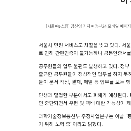
[서울=뉴스핌] 김신영 기자 = 정부24 모바일 페이지 20
서울시 민원 서비스도 차질을 빚고 있다. 서울
로 인해 간편인증이 불가능하니 공동인증서를
공무원들의 업무 불편도 발생하고 있다. 정부
출근한 공무원들이 정상적인 업무를 하지 못하
들이 문서 작성, 결재, 메일 등 업무를 보는 
민생과 밀접한 부분에서도 피해가 예상된다. 
면 중단되면서 우편 및 택배 대란 가능성이 
과학기술정보통신부 우정사업본부는 이날 "동
기 위해 노력 중"이라고 밝혔다.