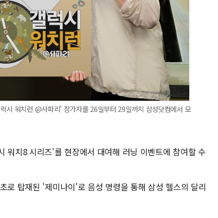
럭시 워치런 @사파리' 참가자를 26일부터 29일까지 삼성닷컴에서 모
시 워치8 시리즈'를 현장에서 대여해 러닝 이벤트에 참여할 수
초로 탑재된 '제미나이'로 음성 명령을 통해 삼성 헬스의 달리