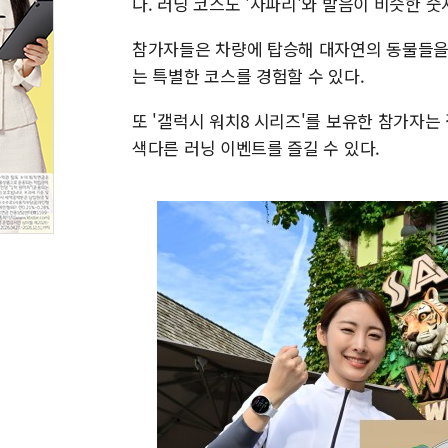
다. 러닝 코스도 '사파리'와 발음이 비슷한 숫자
참가자들은 차량에 탑승해 대자연의 동물들을 
는 특별한 코스를 경험할 수 있다.
또 '갤럭시 워치8 시리즈'를 보유한 참가자는
색다른 러닝 이벤트를 즐길 수 있다.