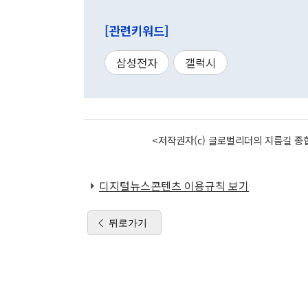
[관련키워드]
삼성전자
갤럭시
<저작권자(c) 글로벌리더의 지름길 종합
디지털뉴스콘텐츠 이용규칙 보기
뒤로가기