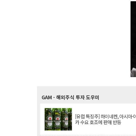
GAM
- 해외주식 투자 도우미
[유럽 특징주] 하이네켄, 아시아
카 수요 호조에 판매 반등