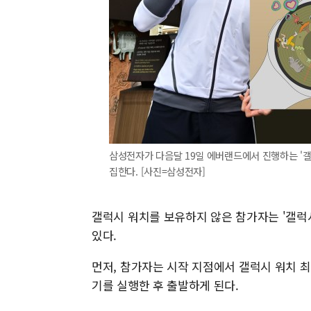
삼성전자가 다음달 19일 에버랜드에서 진행하는 '갤
집한다. [사진=삼성전자]
갤럭시 워치를 보유하지 않은 참가자는 '갤럭
있다.
먼저, 참가자는 시작 지점에서 갤럭시 워치 최
기를 실행한 후 출발하게 된다.