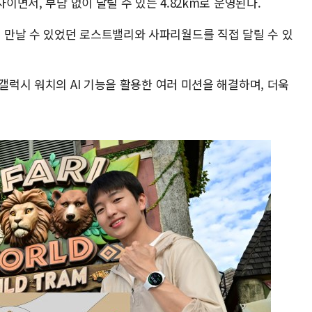
이면서, 부담 없이 달릴 수 있는 4.82km로 운영된다.
만날 수 있었던 로스트밸리와 사파리월드를 직접 달릴 수 있
 갤럭시 워치의 AI 기능을 활용한 여러 미션을 해결하며, 더욱