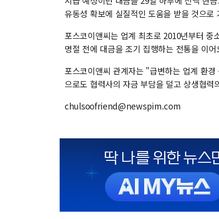
지급 예정이던 대금을 29일 하루에 전액 현금
유동성 확보에 실질적인 도움을 받을 것으로 
포스코이앤씨는 업계 최초로 2010년부터 중소
명절 전에 대금을 조기 집행하는 전통을 이어
포스코이앤씨 관계자는 "급변하는 업계 환경 
으로도 협력사의 자금 부담을 덜고 상생협력의
chulsoofriend@newspim.com