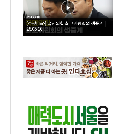
[스팟Live] 국민의힘 최고위원회의 생중계 |
26.08.10