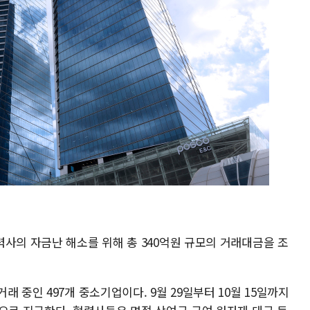
사의 자금난 해소를 위해 총 340억원 규모의 거래대금을 조
 중인 497개 중소기업이다. 9월 29일부터 10월 15일까지