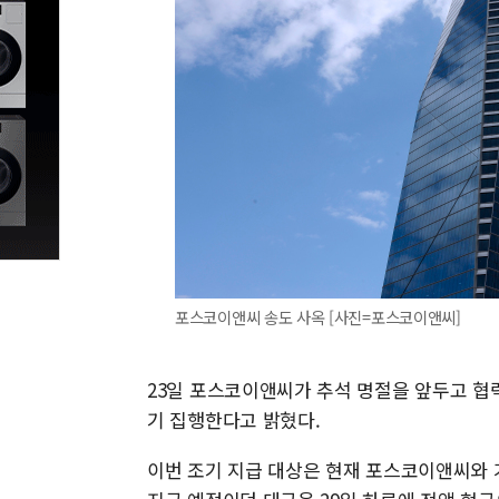
포스코이앤씨 송도 사옥 [사진=포스코이앤씨]
23일 포스코이앤씨가 추석 명절을 앞두고 협력
기 집행한다고 밝혔다.
이번 조기 지급 대상은 현재 포스코이앤씨와 거래