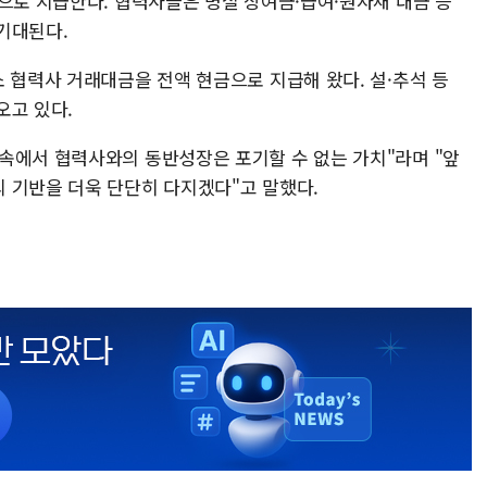
으로 지급한다. 협력사들은 명절 상여금·급여·원자재 대금 등
기대된다.
 협력사 거래대금을 전액 현금으로 지급해 왔다. 설·추석 등
오고 있다.
속에서 협력사와의 동반성장은 포기할 수 없는 가치"라며 "앞
 기반을 더욱 단단히 다지겠다"고 말했다.